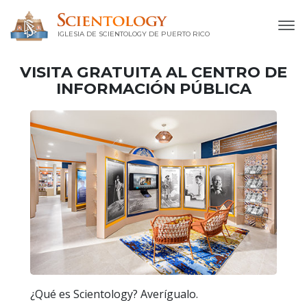
IGLESIA DE SCIENTOLOGY DE PUERTO RICO
VISITA GRATUITA AL CENTRO DE
INFORMACIÓN PÚBLICA
¿Qué es Scientology? Averígualo.