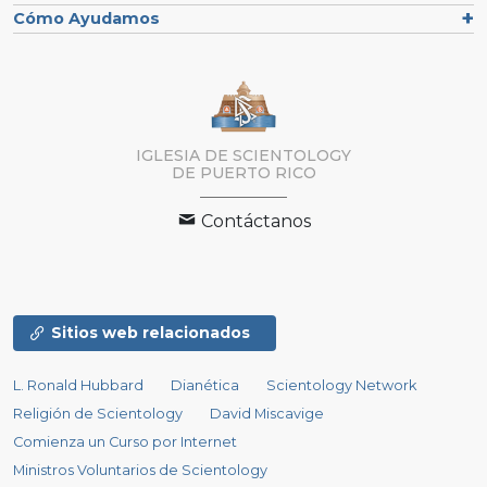
Cómo Ayudamos
IGLESIA DE SCIENTOLOGY
DE PUERTO RICO
Contáctanos
Sitios web relacionados
L. Ronald Hubbard
Dianética
Scientology Network
Religión de Scientology
David Miscavige
Comienza un Curso por Internet
Ministros Voluntarios de Scientology