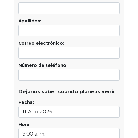
Apellidos:
Correo electrónico:
Número de teléfono:
Déjanos saber cuándo planeas venir:
Fecha:
Hora: