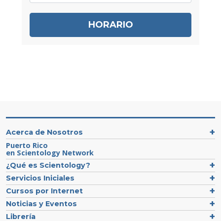
HORARIO
Acerca de Nosotros
Puerto Rico
en Scientology Network
¿Qué es Scientology?
Servicios Iniciales
Cursos por Internet
Noticias y Eventos
Librería