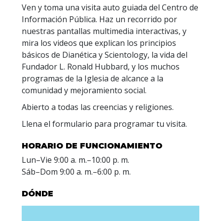
Ven y toma una visita auto guiada del Centro de
Información Pública. Haz un recorrido por
nuestras pantallas multimedia interactivas, y
mira los videos que explican los principios
básicos de Dianética y Scientology, la vida del
Fundador L. Ronald Hubbard, y los muchos
programas de la Iglesia de alcance a la
comunidad y mejoramiento social.
Abierto a todas las creencias y religiones.
Llena el formulario para programar tu visita.
HORARIO DE FUNCIONAMIENTO
Lun
–
Vie
9:00 a. m.–10:00 p. m.
Sáb
–
Dom
9:00 a. m.–6:00 p. m.
DÓNDE