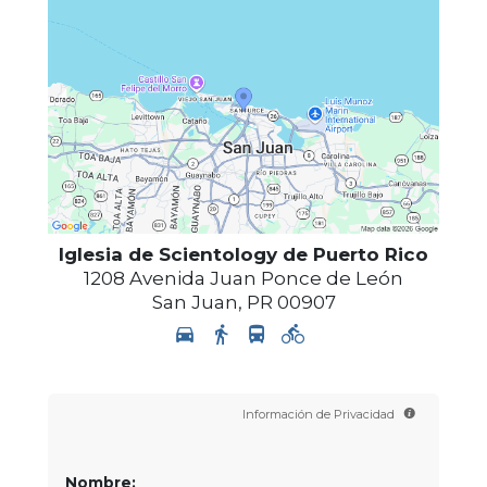
Iglesia de Scientology de Puerto Rico
1208 Avenida Juan Ponce de León
San Juan
,
PR
00907
Información de Privacidad
Nombre: