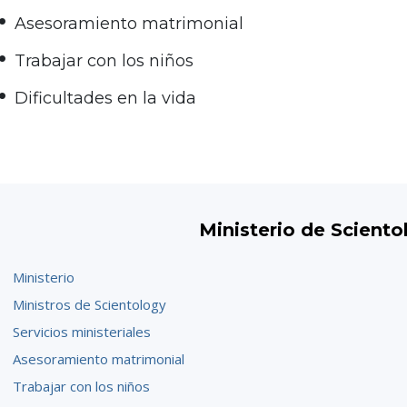
Asesoramiento matrimonial
Trabajar con los niños
Dificultades en la vida
Ministerio de Sciento
Ministerio
Ministros de Scientology
Servicios ministeriales
Asesoramiento matrimonial
Trabajar con los niños