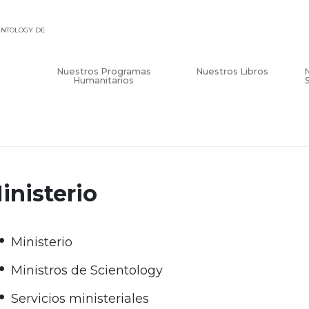
IENTOLOGY DE
Nuestros Programas
Nuestros Libros
Humanitarios
inisterio
Ministerio
Ministros de Scientology
Servicios ministeriales