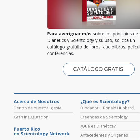
Para averiguar más
sobre los principios de
Dianetics y Scientology y su uso, solicita un
catálogo gratuito de libros, audiolibros, pelícu
conferencias.
CATÁLOGO GRATIS
Acerca de Nosotros
¿Qué es Scientology?
Dentro de nuestra Iglesia
Fundador L. Ronald Hubbard
Gran Inauguración
Creencias de Scientology
¿Qué es Dianética?
Puerto Rico
en Scientology Network
Antecedentes y Orígenes