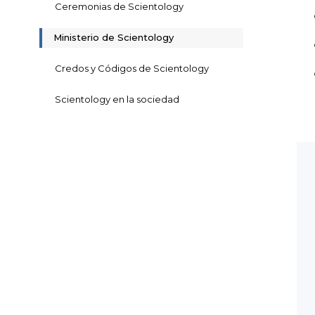
Ceremonias de Scientology
Ministerio de Scientology
Credos y Códigos de Scientology
Scientology en la sociedad