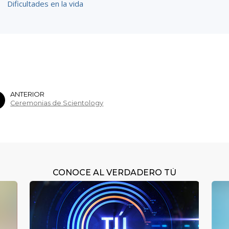
Dificultades en la vida
ANTERIOR
Ceremonias de Scientology
CONOCE AL VERDADERO TÚ