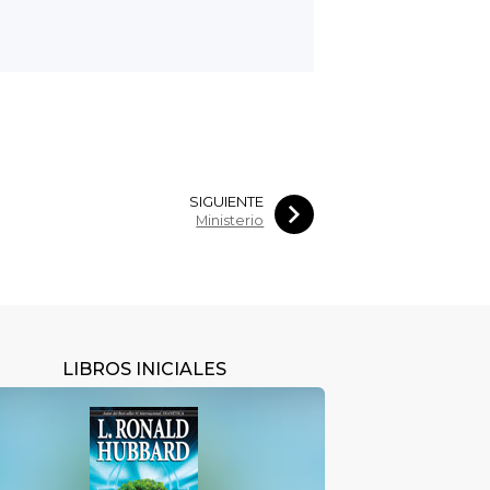
SIGUIENTE
Ministerio
LIBROS INICIALES