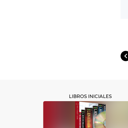
LIBROS INICIALES