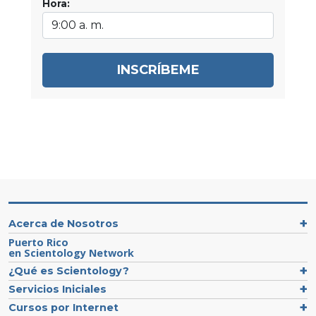
Hora:
INSCRÍBEME
Acerca de Nosotros
Puerto Rico
en Scientology Network
¿Qué es Scientology?
Servicios Iniciales
Cursos por Internet