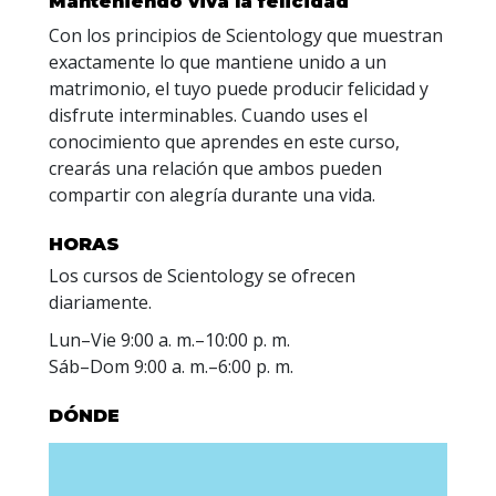
Manteniendo viva la felicidad
Con los principios de Scientology que muestran
exactamente lo que mantiene unido a un
matrimonio, el tuyo puede producir felicidad y
disfrute interminables. Cuando uses el
conocimiento que aprendes en este curso,
crearás una relación que ambos pueden
compartir con alegría durante una vida.
HORAS
Los cursos de Scientology se ofrecen
diariamente.
Lun
–
Vie
9:00 a. m.–10:00 p. m.
Sáb
–
Dom
9:00 a. m.–6:00 p. m.
DÓNDE