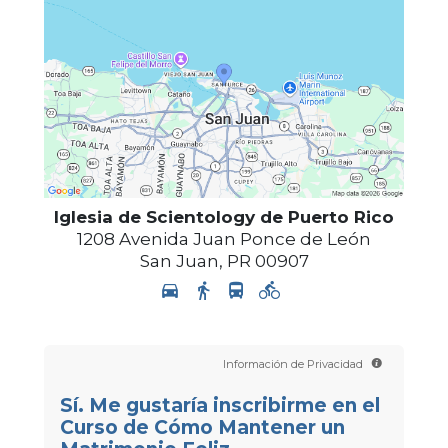
Iglesia de Scientology de Puerto Rico
1208 Avenida Juan Ponce de León
San Juan
,
PR
00907
Información de Privacidad
Sí. Me gustaría inscribirme en el
Curso de Cómo Mantener un