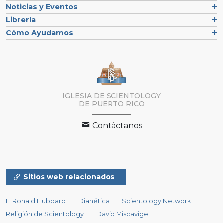
Noticias y Eventos
Librería
Cómo Ayudamos
IGLESIA DE SCIENTOLOGY
DE PUERTO RICO
Contáctanos
Sitios web relacionados
L. Ronald Hubbard
Dianética
Scientology Network
Religión de Scientology
David Miscavige