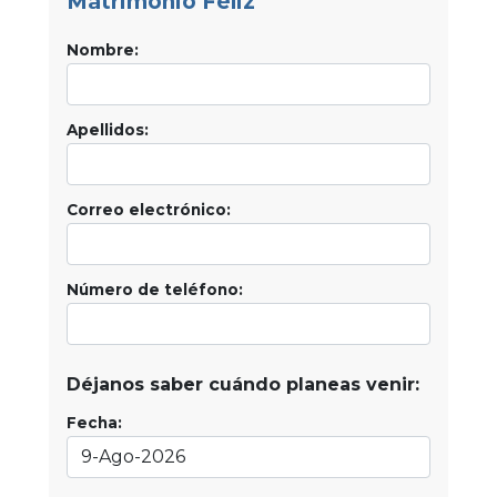
Matrimonio Feliz
Nombre:
Apellidos:
Correo electrónico:
Número de teléfono:
Déjanos saber cuándo planeas venir:
Fecha: