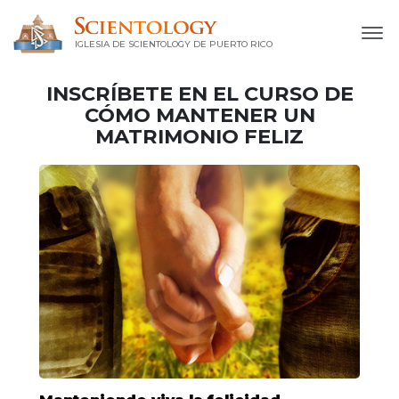
IGLESIA DE SCIENTOLOGY DE PUERTO RICO
INSCRÍBETE EN EL CURSO DE
CÓMO MANTENER UN
MATRIMONIO FELIZ