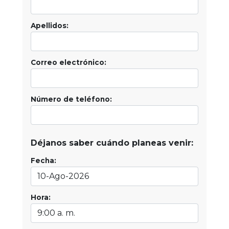
Apellidos:
Correo electrónico:
Número de teléfono:
Déjanos saber cuándo planeas venir:
Fecha:
Hora: