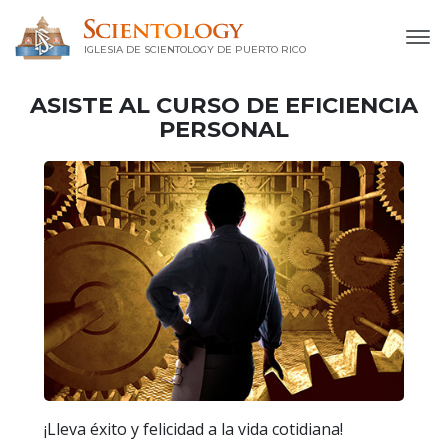
IGLESIA DE SCIENTOLOGY DE PUERTO RICO
ASISTE AL CURSO DE EFICIENCIA
PERSONAL
¡Lleva éxito y felicidad a la vida cotidiana!