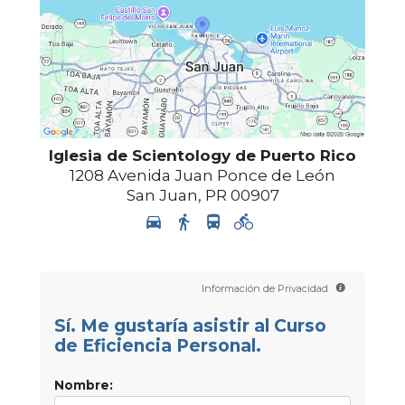
Iglesia de Scientology de Puerto Rico
1208 Avenida Juan Ponce de León
San Juan
,
PR
00907
Información de Privacidad
Sí. Me gustaría asistir al Curso
de Eficiencia Personal.
Nombre: