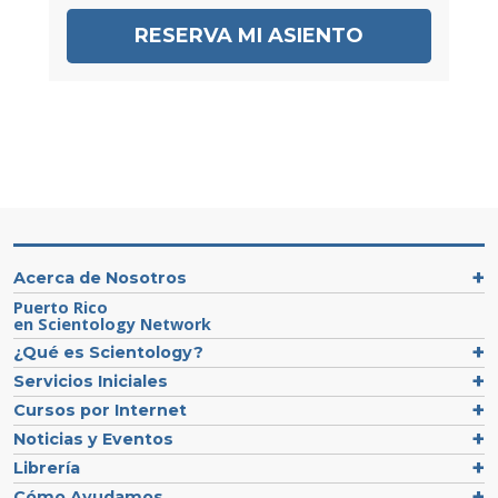
RESERVA MI ASIENTO
Acerca de Nosotros
Puerto Rico
en Scientology Network
¿Qué es Scientology?
Servicios Iniciales
Cursos por Internet
Noticias y Eventos
Librería
Cómo Ayudamos