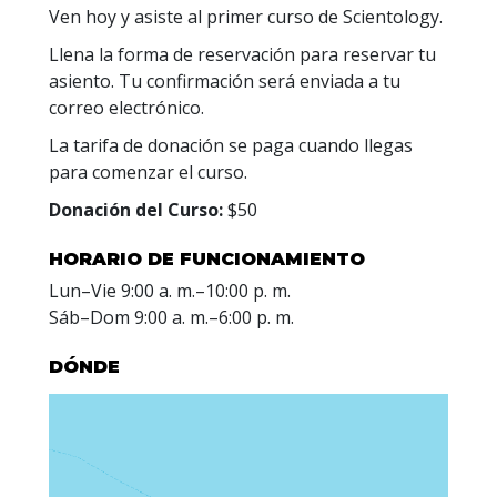
Ven hoy y asiste al primer curso de Scientology.
Llena la forma de reservación para reservar tu
asiento. Tu confirmación será enviada a tu
correo electrónico.
La tarifa de donación se paga cuando llegas
para comenzar el curso.
Donación del Curso:
$50
HORARIO DE FUNCIONAMIENTO
Lun
–
Vie
9:00 a. m.–10:00 p. m.
Sáb
–
Dom
9:00 a. m.–6:00 p. m.
DÓNDE