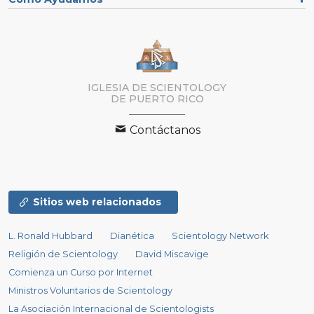
IGLESIA DE SCIENTOLOGY
DE PUERTO RICO
Contáctanos
Sitios web relacionados
L. Ronald Hubbard
Dianética
Scientology Network
Religión de Scientology
David Miscavige
Comienza un Curso por Internet
Ministros Voluntarios de Scientology
La Asociación Internacional de Scientologists