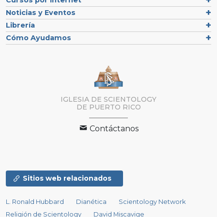
Cursos por Internet
Noticias y Eventos
Librería
Cómo Ayudamos
IGLESIA DE SCIENTOLOGY
DE PUERTO RICO
Contáctanos
Sitios web relacionados
L. Ronald Hubbard
Dianética
Scientology Network
Religión de Scientology
David Miscavige