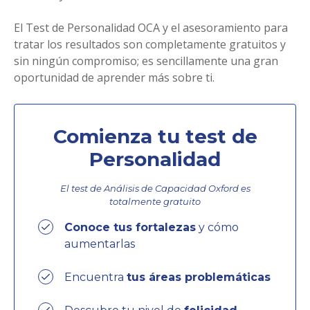
El Test de Personalidad OCA y el asesoramiento para
tratar los resultados son completamente gratuitos y
sin ningún compromiso; es sencillamente una gran
oportunidad de aprender más sobre ti.
Comienza tu test de
Personalidad
El test de Análisis de Capacidad Oxford es
totalmente
gratuito
Conoce tus fortalezas
y cómo
aumentarlas
Encuentra
tus áreas problemáticas