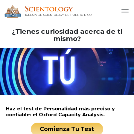
IGLESIA DE SCIENTOLOGY DE PUERTO RICO
¿Tienes curiosidad acerca de ti
mismo?
Haz el test de Personalidad más preciso y
confiable: el Oxford Capacity Analysis.
Comienza Tu Test