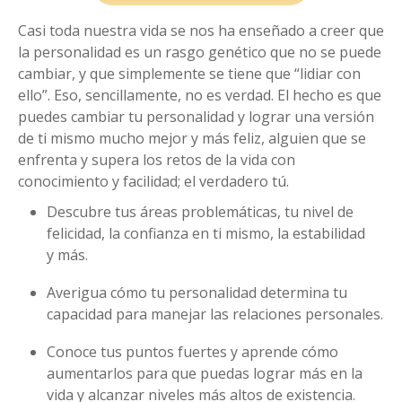
Casi toda nuestra vida se nos ha enseñado a creer que
la personalidad es un rasgo genético que no se puede
cambiar, y que simplemente se tiene que “lidiar con
ello”. Eso, sencillamente, no es verdad. El hecho es que
puedes cambiar tu personalidad y lograr una versión
de ti mismo mucho mejor y más feliz, alguien que se
enfrenta y supera los retos de la vida con
conocimiento y facilidad; el verdadero tú.
Descubre tus áreas problemáticas, tu nivel de
felicidad, la confianza en ti mismo, la estabilidad
y más.
Averigua cómo tu personalidad determina tu
capacidad para manejar las relaciones personales.
Conoce tus puntos fuertes y aprende cómo
aumentarlos para que puedas lograr más en la
vida y alcanzar niveles más altos de existencia.