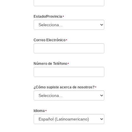
Estado/Provincia
Correo Electrónico
Número de Teléfono
¿Cómo supiste acerca de nosotros?
Idioma