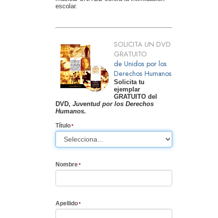
escolar.
SOLICITA UN DVD
GRATUITO
de Unidos por los
Derechos Humanos
Solicita tu
ejemplar
GRATUITO del
DVD,
Juventud por los Derechos
Humanos.
Título
Nombre
Apellido