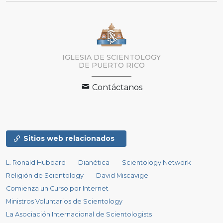
IGLESIA DE SCIENTOLOGY
DE PUERTO RICO
Contáctanos
Sitios web relacionados
L. Ronald Hubbard
Dianética
Scientology Network
Religión de Scientology
David Miscavige
Comienza un Curso por Internet
Ministros Voluntarios de Scientology
La Asociación Internacional de Scientologists