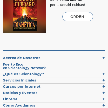
por L. Ronald Hubbard
ORDEN
Acerca de Nosotros
Puerto Rico
en Scientology Network
¿Qué es Scientology?
Servicios Iniciales
Cursos por Internet
Noticias y Eventos
Librería
Cómo Ayudamos