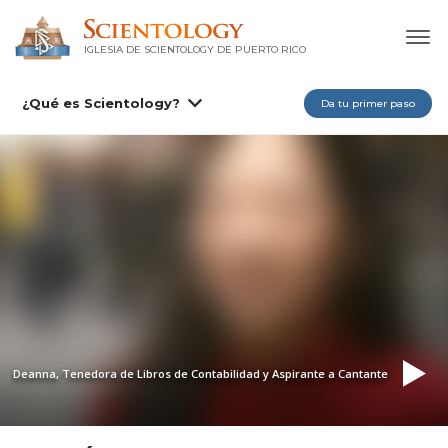
IGLESIA DE SCIENTOLOGY DE PUERTO RICO
¿Qué es Scientology?
Da tu primer paso
Deanna, Tenedora de Libros de Contabilidad y Aspirante a Cantante