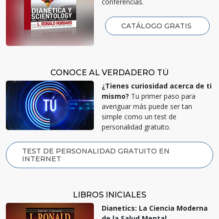
conferencias.
CATÁLOGO GRATIS
CONOCE AL VERDADERO TÚ
¿Tienes curiosidad acerca de ti
mismo?
Tu primer paso para
averiguar más puede ser tan
simple como un test de
personalidad gratuito.
TEST DE PERSONALIDAD GRATUITO EN
INTERNET
LIBROS INICIALES
Dianetics: La Ciencia Moderna
de la Salud Mental