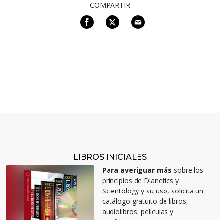
COMPARTIR
LIBROS INICIALES
Para averiguar más
sobre los
principios de Dianetics y
Scientology y su uso, solicita un
catálogo gratuito de libros,
audiolibros, películas y