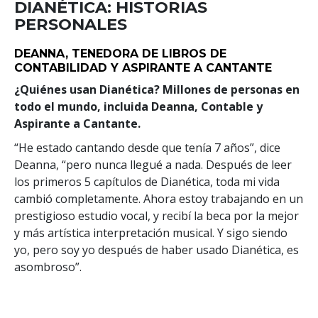
DIANÉTICA: HISTORIAS
PERSONALES
DEANNA, TENEDORA DE LIBROS DE
CONTABILIDAD Y ASPIRANTE A CANTANTE
¿Quiénes usan Dianética? Millones de personas en
todo el mundo, incluida Deanna, Contable y
Aspirante a Cantante.
“He estado cantando desde que tenía 7 años”, dice
Deanna, “pero nunca llegué a nada. Después de leer
los primeros 5 capítulos de Dianética, toda mi vida
cambió completamente. Ahora estoy trabajando en un
prestigioso estudio vocal, y recibí la beca por la mejor
y más artística interpretación musical. Y sigo siendo
yo, pero soy yo después de haber usado Dianética, es
asombroso”.