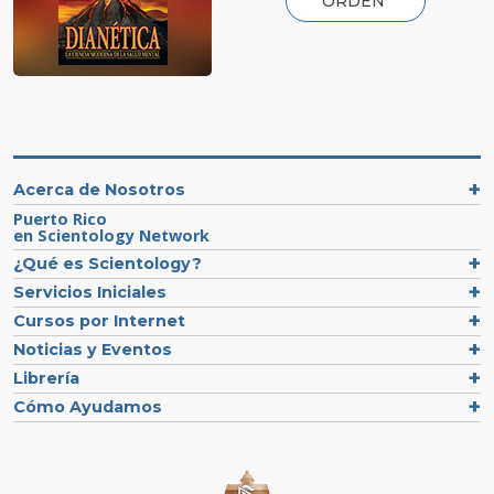
ORDEN
Acerca de Nosotros
Puerto Rico
en Scientology Network
¿Qué es Scientology?
Servicios Iniciales
Cursos por Internet
Noticias y Eventos
Librería
Cómo Ayudamos