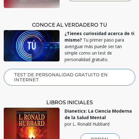
CONOCE AL VERDADERO TÚ
¿Tienes curiosidad acerca de ti
mismo?
Tu primer paso para
averiguar más puede ser tan
simple como un test de
personalidad gratuito.
TEST DE PERSONALIDAD GRATUITO EN
INTERNET
LIBROS INICIALES
Dianetics: La Ciencia Moderna
de la Salud Mental
por L. Ronald Hubbard