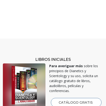
LIBROS INICIALES
Para averiguar más
sobre los
principios de Dianetics y
Scientology y su uso, solicita un
catálogo gratuito de libros,
audiolibros, películas y
conferencias.
CATÁLOGO GRATIS