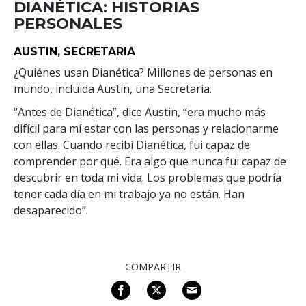
DIANÉTICA: HISTORIAS
PERSONALES
AUSTIN, SECRETARIA
¿Quiénes usan Dianética? Millones de personas en
mundo, incluida Austin, una Secretaria.
“Antes de Dianética”, dice Austin, “era mucho más
difícil para mí estar con las personas y relacionarme
con ellas. Cuando recibí Dianética, fui capaz de
comprender por qué. Era algo que nunca fui capaz de
descubrir en toda mi vida. Los problemas que podría
tener cada día en mi trabajo ya no están. Han
desaparecido”.
COMPARTIR