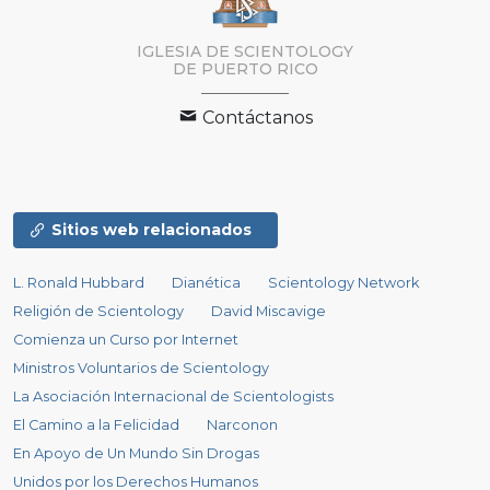
IGLESIA DE SCIENTOLOGY
DE PUERTO RICO
Contáctanos
Sitios web relacionados
L. Ronald Hubbard
Dianética
Scientology Network
Religión de Scientology
David Miscavige
Comienza un Curso por Internet
Ministros Voluntarios de Scientology
La Asociación Internacional de Scientologists
El Camino a la Felicidad
Narconon
En Apoyo de Un Mundo Sin Drogas
Unidos por los Derechos Humanos