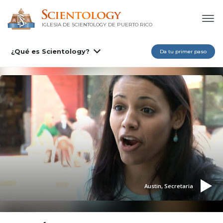
IGLESIA DE SCIENTOLOGY DE PUERTO RICO
¿Qué es Scientology?
Da tu primer paso
Austin, Secretaria