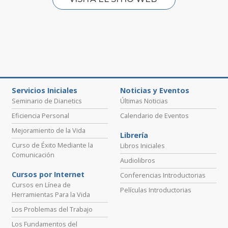
Servicios Iniciales
Noticias y Eventos
Seminario de Dianetics
Últimas Noticias
Eficiencia Personal
Calendario de Eventos
Mejoramiento de la Vida
Librería
Curso de Éxito Mediante la
Libros Iniciales
Comunicación
Audiolibros
Cursos por Internet
Conferencias Introductorias
Cursos en Línea de
Películas Introductorias
Herramientas Para la Vida
Los Problemas del Trabajo
Los Fundamentos del