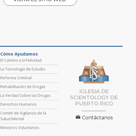
Cómo Ayudamos
El Camino a la Felicidad
La Tecnología de Estudio
Reforma Criminal
Rehabilitación de Drogas
IGLESIA DE
La Verdad Sobre las Drogas
SCIENTOLOGY DE
PUERTO RICO
Derechos Humanos
Comité de Vigilancia de la
Contáctanos
Salud Mental
Ministros Voluntarios