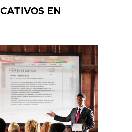
CATIVOS EN