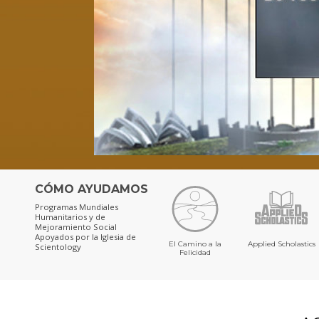
CÓMO AYUDAMOS
Programas Mundiales
Humanitarios y de
Mejoramiento Social
Apoyados por la Iglesia de
El Camino a la
Applied Scholastics
Scientology
Felicidad