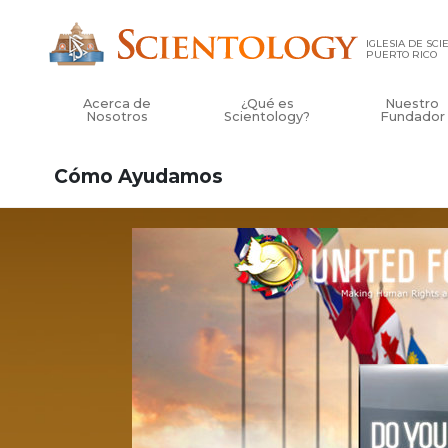
IGLESIA DE SC
PUERTO RICO
Acerca de
¿Qué es
Nuestro
Nosotros
Scientology?
Fundador
Cómo Ayudamos