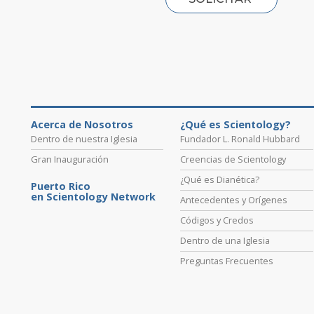
Acerca de Nosotros
¿Qué es Scientology?
Dentro de nuestra Iglesia
Fundador L. Ronald Hubbard
Gran Inauguración
Creencias de Scientology
¿Qué es Dianética?
Puerto Rico
en Scientology Network
Antecedentes y Orígenes
Códigos y Credos
Dentro de una Iglesia
Preguntas Frecuentes