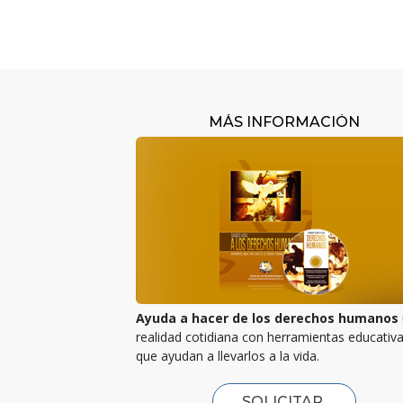
MÁS INFORMACIÓN
Ayuda a hacer de los derechos humanos
realidad cotidiana con herramientas educativ
que ayudan a llevarlos a la vida.
SOLICITAR