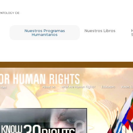
IENTOLOGY DE
Nuestros Programas
Nuestros Libros
Humanitarios