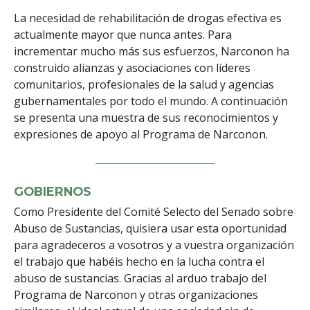
La necesidad de rehabilitación de drogas efectiva es
actualmente mayor que nunca antes. Para
incrementar mucho más sus esfuerzos, Narconon ha
construido alianzas y asociaciones con líderes
comunitarios, profesionales de la salud y agencias
gubernamentales por todo el mundo. A continuación
se presenta una muestra de sus reconocimientos y
expresiones de apoyo al Programa de Narconon.
GOBIERNOS
Como Presidente del Comité Selecto del Senado sobre
Abuso de Sustancias, quisiera usar esta oportunidad
para agradeceros a vosotros y a vuestra organización
el trabajo que habéis hecho en la lucha contra el
abuso de sustancias. Gracias al arduo trabajo del
Programa de Narconon y otras organizaciones