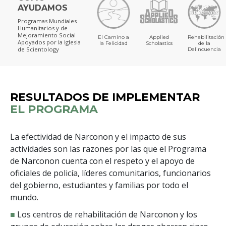
AYUDAMOS
Programas Mundiales
Humanitarios y de
Mejoramiento Social
El Camino a
Applied
Rehabilitación
Apoyados por la Iglesia
la Felicidad
Scholastics
de la
de Scientology
Delincuencia
RESULTADOS DE IMPLEMENTAR
EL PROGRAMA
La efectividad de Narconon y el impacto de sus
actividades son las razones por las que el Programa
de Narconon cuenta con el respeto y el apoyo de
oficiales de policía, líderes comunitarios, funcionarios
del gobierno, estudiantes y familias por todo el
mundo.
■
Los centros de rehabilitación de Narconon y los