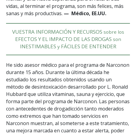
vidas, al terminar el programa, son más felices, más
sanas y más productivas.
— Médico, EE.UU.
VUESTRA INFORMACIÓN Y RECURSOS
sobre los
EFECTOS Y EL IMPACTO DE LAS DROGAS
son
INESTIMABLES
FÁCILES DE ENTENDER
y
He sido asesor médico para el programa de Narconon
durante 15 años. Durante la última década he
estudiado los resultados obtenidos usando un
método de desintoxicación desarrollado por L. Ronald
Hubbard que utiliza vitaminas, sauna y ejercicio, que
forma parte del programa de Narconon. Las personas
con antecedentes de drogadicción tanto moderados
como extremos que han tomado servicios en
Narconon muestran, al someterse a este tratamiento,
una mejora marcada en cuanto a estar alerta, poder