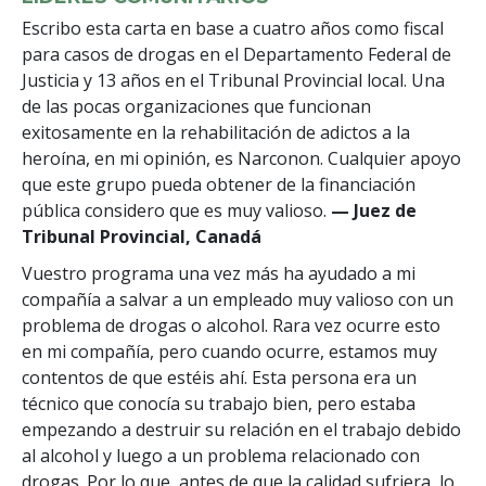
Escribo esta carta en base a cuatro años como fiscal
para casos de drogas en el Departamento Federal de
Justicia y 13 años en el Tribunal Provincial local. Una
de las pocas organizaciones que funcionan
exitosamente en la rehabilitación de adictos a la
heroína, en mi opinión, es Narconon. Cualquier apoyo
que este grupo pueda obtener de la financiación
pública considero que es muy valioso.
— Juez de
Tribunal Provincial, Canadá
Vuestro programa una vez más ha ayudado a mi
compañía a salvar a un empleado muy valioso con un
problema de drogas o alcohol. Rara vez ocurre esto
en mi compañía, pero cuando ocurre, estamos muy
contentos de que estéis ahí. Esta persona era un
técnico que conocía su trabajo bien, pero estaba
empezando a destruir su relación en el trabajo debido
al alcohol y luego a un problema relacionado con
drogas. Por lo que, antes de que la calidad sufriera, lo