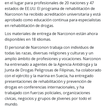
en el lugar para profesionales de 20 naciones y 47
estados de EE.UU. El programa de rehabilitación de
Narconon ha recibido acreditación universitaria y está
aprobado como educación continua para especialistas
en rehabilitación de drogas.
Los materiales de entrega de Narconon están ahora
disponibles en 18 idiomas.
El personal de Narconon trabaja con individuos de
todas las razas, diversas religiones y culturas y un
amplio ámbito de profesiones y vocaciones. Narconon
ha entrenado a agentes de la Agencia Antidroga y la
Junta de Drogas Peligrosas de Filipinas, ha colaborado
con el ejército y la marina en Suecia, ha entregado
presentaciones de rehabilitación y prevención de
drogas en conferencias internacionales, y ha
trabajado con fuerzas policiales, organizaciones
cívicas, negocios y grupos de jóvenes por todo el
mundo.