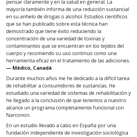
pensar claramente y en la salud en general. La
mayoría también informa de una reducción sustancial
en su anhelo de drogas o alcohol. Estudios científicos
que se han publicado sobre esta técnica han
demostrado que tiene éxito reduciendo la
concentración de una variedad de toxinas y
contaminantes que se encuentran en los tejidos del
cuerpo y recomiendo su uso continuo como una
herramienta eficaz en el tratamiento de las adicciones.
— Médico, Canadá
Durante muchos años me he dedicado a la difícil tarea
de rehabilitar a consumidores de sustancias. He
estudiado una variedad de sistemas de rehabilitación y
he llegado a la conclusión de que tenemos a nuestro
alcance un programa completamente funcional con
Narconon.
En un estudio llevado a cabo en España por una
fundación independiente de investigación sociológica