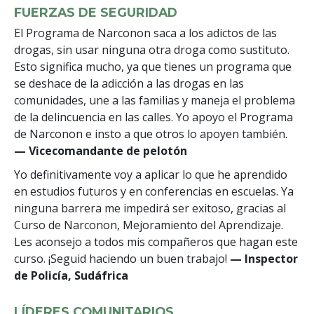
FUERZAS DE SEGURIDAD
El Programa de Narconon saca a los adictos de las
drogas, sin usar ninguna otra droga como sustituto.
Esto significa mucho, ya que tienes un programa que
se deshace de la adicción a las drogas en las
comunidades, une a las familias y maneja el problema
de la delincuencia en las calles. Yo apoyo el Programa
de Narconon e insto a que otros lo apoyen también.
— Vicecomandante de pelotón
Yo definitivamente voy a aplicar lo que he aprendido
en estudios futuros y en conferencias en escuelas. Ya
ninguna barrera me impedirá ser exitoso, gracias al
Curso de Narconon, Mejoramiento del Aprendizaje.
Les aconsejo a todos mis compañeros que hagan este
curso. ¡Seguid haciendo un buen trabajo!
— Inspector
de Policía, Sudáfrica
LÍDERES COMUNITARIOS