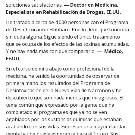
soluciones satisfactorias.
— Doctor en Medicina,
Especialista en Rehabilitación de Drogas, EE.UU.
He tratado a cerca de 4 000 personas con el Programa
de Desintoxicación Hubbard. Puedo decir que funciona
sin duda alguna. Sigue siendo el único tratamiento
que se ocupa de los efectos de las toxinas acumuladas.
Y no hay nada más con que compararlo.
— Médico,
EE.UU.
En el curso de mi trabajo como profesional de la
medicina, he tenido la oportunidad de observar de
primera mano los resultados del Programa de
Desintoxicación de la Nueva Vida de Narconon y he
descubierto que son nada menos que milagrosos. El
tema común que expresado por la gente que ha
completado el programa es que ya no se ven
agobiados por las sustancias químicas que estaban
acabando con sus vidas. Expresan una mayor claridad
mental y una nueva esperanza para el futuro. Sus