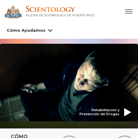
IGLESIA DE SCIENTOLOGY DE PUERTO RICO
Cómo Ayudamos
Rehabilitación y
Prevención de Drogas
CÓMO