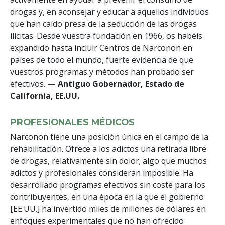
drogas y, en aconsejar y educar a aquellos individuos
que han caído presa de la seducción de las drogas
ilícitas. Desde vuestra fundación en 1966, os habéis
expandido hasta incluir Centros de Narconon en
países de todo el mundo, fuerte evidencia de que
vuestros programas y métodos han probado ser
efectivos.
— Antiguo Gobernador, Estado de
California, EE.UU.
PROFESIONALES MÉDICOS
Narconon tiene una posición única en el campo de la
rehabilitación. Ofrece a los adictos una retirada libre
de drogas, relativamente sin dolor; algo que muchos
adictos y profesionales consideran imposible. Ha
desarrollado programas efectivos sin coste para los
contribuyentes, en una época en la que el gobierno
[EE.UU.] ha invertido miles de millones de dólares en
enfoques experimentales que no han ofrecido