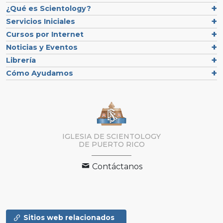
¿Qué es Scientology?
Servicios Iniciales
Cursos por Internet
Noticias y Eventos
Librería
Cómo Ayudamos
IGLESIA DE SCIENTOLOGY
DE PUERTO RICO
Contáctanos
Sitios web relacionados