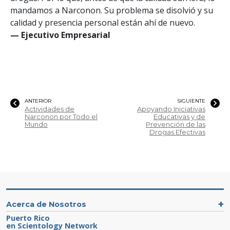
mandamos a Narconon. Su problema se disolvió y su
calidad y presencia personal están ahí de nuevo.
— Ejecutivo Empresarial
ANTERIOR
SIGUIENTE
Actividades de
Apoyando Iniciativas
Narconon por Todo el
Educativas y de
Mundo
Prevención de las
Drogas Efectivas
Acerca de Nosotros
Puerto Rico
en Scientology Network