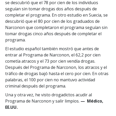
se descubrió que el 78 por cien de los individuos
seguían sin tomar drogas dos años después de
completar el programa. En otro estudio en Suecia, se
descubrió que el 80 por cien de los graduados de
Narconon que completaron el programa seguían sin
tomar drogas cinco años después de completar el
programa.
El estudio español también mostró que antes de
entrar al Programa de Narconon, el 62,2 por cien
cometía atracos y el 73 por cien vendía drogas.
Después del Programa de Narconon, los atracos y el
tráfico de drogas bajó hasta el cero por cien. En otras
palabras, el 100 por cien no mantuvo actividad
criminal después del programa.
Una y otra vez, he visto drogadictos acudir al
Programa de Narconon y salir limpios.
— Médico,
EE.UU.