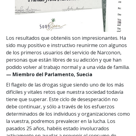
Los resultados que obtenéis son impresionantes. Ha
sido muy positivo e instructivo reunirme con algunos
de los primeros usuarios del servicio de Narconon,
personas que están libres de su adicción y que han
podido volver al trabajo normal y a una vida de familia.
— Miembro del Parlamento, Suecia
El flagelo de las drogas sigue siendo uno de los más
difíciles y vitales retos que nuestra sociedad todavía
tiene que superar. Este ciclo de desesperación no
debe continuar, y sólo a través de los esfuerzos
determinados de los individuos y organizaciones como
la vuestra, podremos prevalecer en la lucha. Los
pasados 25 años, habéis estado involucrados
activamente en ayudar a prevenir el consumo de