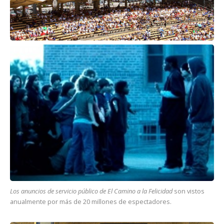
Los anuncios de servicio público de El Camino a la Felicidad
son vistos
anualmente por más de 20 millones de espectadores.