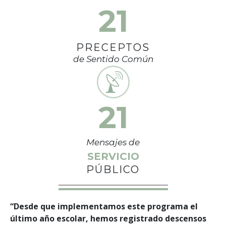
21
PRECEPTOS
de Sentido Común
21
Mensajes de
SERVICIO
PÚBLICO
“Desde que implementamos este programa el
último año escolar, hemos registrado descensos