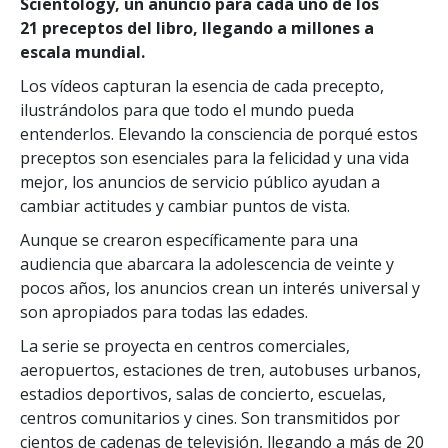
Scientology, un anuncio para cada uno de los
21 preceptos del libro, llegando a millones a
escala mundial.
Los vídeos capturan la esencia de cada precepto,
ilustrándolos para que todo el mundo pueda
entenderlos. Elevando la consciencia de porqué estos
preceptos son esenciales para la felicidad y una vida
mejor, los anuncios de servicio público ayudan a
cambiar actitudes y cambiar puntos de vista.
Aunque se crearon específicamente para una
audiencia que abarcara la adolescencia de veinte y
pocos años, los anuncios crean un interés universal y
son apropiados para todas las edades.
La serie se proyecta en centros comerciales,
aeropuertos, estaciones de tren, autobuses urbanos,
estadios deportivos, salas de concierto, escuelas,
centros comunitarios y cines. Son transmitidos por
cientos de cadenas de televisión, llegando a más de 20