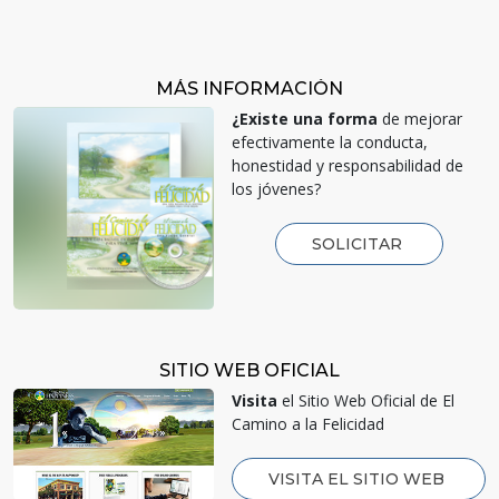
MÁS INFORMACIÓN
¿Existe una forma
de mejorar
efectivamente la conducta,
honestidad y responsabilidad de
los jóvenes?
SOLICITAR
SITIO WEB OFICIAL
Visita
el Sitio Web Oficial de El
Camino a la Felicidad
VISITA EL SITIO WEB