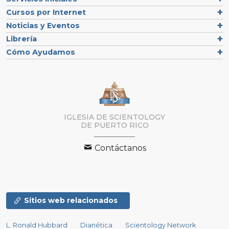
Cursos por Internet
Noticias y Eventos
Librería
Cómo Ayudamos
IGLESIA DE SCIENTOLOGY
DE PUERTO RICO
Contáctanos
Sitios web relacionados
L. Ronald Hubbard
Dianética
Scientology Network