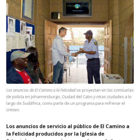
Los anuncios de El Camino a la Felicidad
se proyectan en las comisarías
de policía en Johannesburgo, Ciudad del Cabo y otras ciudades a lo
largo de Sudáfrica, como parte de un programa para refrenar el
crimen.
Los anuncios de servicio al público de El Camino a
la Felicidad producidos por la Iglesia de