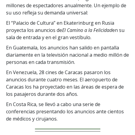
millones de espectadores anualmente. Un ejemplo de
su uso refleja su demanda universal:
El “Palacio de Cultura” en Ekaterinburg en Rusia
proyecta los anuncios de
El Camino a la Felicidad
en su
sala de entrada y en el gran vestíbulo.
En Guatemala, los anuncios han salido en pantalla
diariamente en la televisión nacional a medio millón de
personas en cada transmisión.
En Venezuela, 28 cines de Caracas pasaron los
anuncios durante cuatro meses. El aeropuerto de
Caracas los ha proyectado en las áreas de espera de
los pasajeros durante dos años.
En Costa Rica, se llevó a cabo una serie de
conferencias presentando los anuncios ante cientos
de médicos y cirujanos.