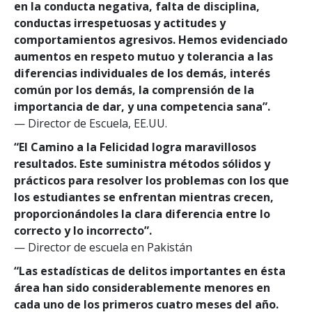
en la conducta negativa, falta de disciplina,
conductas irrespetuosas y actitudes y
comportamientos agresivos. Hemos evidenciado
aumentos en respeto mutuo y tolerancia a las
diferencias individuales de los demás, interés
común por los demás, la comprensión de la
importancia de dar, y una competencia sana”.
— Director de Escuela, EE.UU.
“El Camino a la Felicidad logra maravillosos
resultados. Este suministra métodos sólidos y
prácticos para resolver los problemas con los que
los estudiantes se enfrentan mientras crecen,
proporcionándoles la clara diferencia entre lo
correcto y lo incorrecto”.
— Director de escuela en Pakistán
“Las estadísticas de delitos importantes en ésta
área han sido considerablemente menores en
cada uno de los primeros cuatro meses del año.