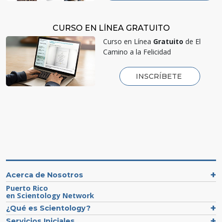
CURSO EN LÍNEA GRATUITO
Curso en Línea
Gratuito
de El
Camino a la Felicidad
INSCRÍBETE
Acerca de Nosotros
Puerto Rico
en Scientology Network
¿Qué es Scientology?
Servicios Iniciales