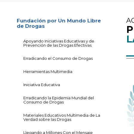
A
Fundación por Un Mundo Libre
de Drogas
P
L
Apoyando Iniciativas Educativas y de
Prevención de las Drogas Efectivas
Erradicando el Consumo de Drogas
Herramientas Multimedia
Iniciativa Educativa
Erradicando la Epidemia Mundial del
Consumo de Drogas
Materiales Educativos Multimedia de La
Verdad sobre las Drogas
Llegando a Millones Con el Mensaje