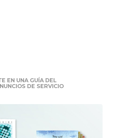
E EN UNA GUÍA DEL
NUNCIOS DE SERVICIO