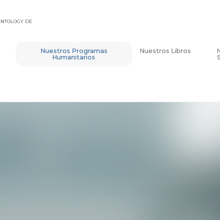
IENTOLOGY DE
Nuestros Programas
Nuestros Libros
Humanitarios