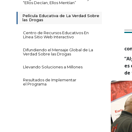
“Ellos Decían, Ellos Mentían”
Película Educativa de La Verdad Sobre
las Drogas
Centro de Recursos Educativos En
Línea Sitio Web Interactivo
co
Difundiendo el Mensaje Global de La
Verdad Sobre las Drogas
“Al
es 
Llevando Soluciones a Millones
de 
Resultados de Implementar
el Programa