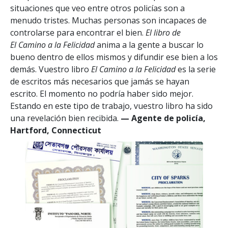
situaciones que veo entre otros policías son a
menudo tristes. Muchas personas son incapaces de
controlarse para encontrar el bien.
El libro de
El Camino a la Felicidad
anima a la gente a buscar lo
bueno dentro de ellos mismos y difundir ese bien a los
demás. Vuestro libro
El Camino a la Felicidad
es la serie
de escritos más necesarios que jamás se hayan
escrito. El momento no podría haber sido mejor.
Estando en este tipo de trabajo, vuestro libro ha sido
una revelación bien recibida.
— Agente de policía,
Hartford, Connecticut