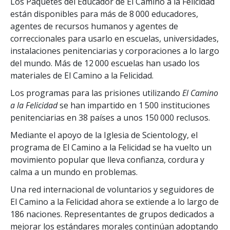
Los Paquetes del Educador de El Camino a la Felicidad
están disponibles para más de 8 000 educadores,
agentes de recursos humanos y agentes de
correccionales para usarlo en escuelas, universidades,
instalaciones penitenciarias y corporaciones a lo largo
del mundo. Más de 12 000 escuelas han usado los
materiales de El Camino a la Felicidad.
Los programas para las prisiones utilizando
El Camino
a la Felicidad
se han impartido en 1 500 instituciones
penitenciarias en 38 países a unos 150 000 reclusos.
Mediante el apoyo de la Iglesia de Scientology, el
programa de El Camino a la Felicidad se ha vuelto un
movimiento popular que lleva confianza, cordura y
calma a un mundo en problemas.
Una red internacional de voluntarios y seguidores de
El Camino a la Felicidad ahora se extiende a lo largo de
186 naciones. Representantes de grupos dedicados a
mejorar los estándares morales continúan adoptando