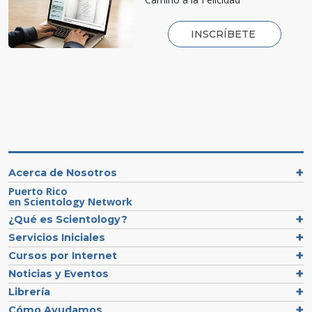
INSCRÍBETE
Acerca de Nosotros
Puerto Rico
en Scientology Network
¿Qué es Scientology?
Servicios Iniciales
Cursos por Internet
Noticias y Eventos
Librería
Cómo Ayudamos