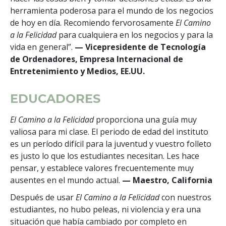
herramienta poderosa para el mundo de los negocios
de hoy en día. Recomiendo fervorosamente
El Camino
a la Felicidad
para cualquiera en los negocios y para la
vida en general”.
— Vicepresidente de Tecnología
de Ordenadores, Empresa Internacional de
Entretenimiento y Medios, EE.UU.
EDUCADORES
El Camino a la Felicidad
proporciona una guía muy
valiosa para mi clase. El periodo de edad del instituto
es un período difícil para la juventud y vuestro folleto
es justo lo que los estudiantes necesitan. Les hace
pensar, y establece valores frecuentemente muy
ausentes en el mundo actual.
— Maestro, California
Después de usar
El Camino a la Felicidad
con nuestros
estudiantes, no hubo peleas, ni violencia y era una
situación que había cambiado por completo en