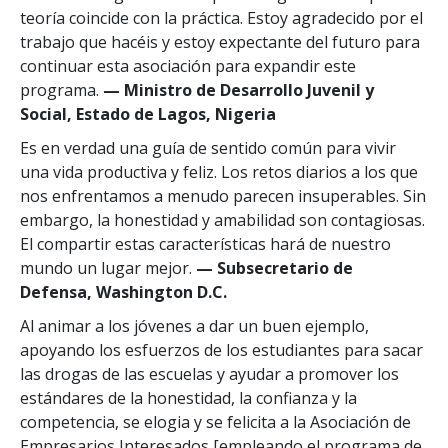
teoría coincide con la práctica. Estoy agradecido por el
trabajo que hacéis y estoy expectante del futuro para
continuar esta asociación para expandir este
programa.
— Ministro de Desarrollo Juvenil y
Social, Estado de Lagos, Nigeria
Es en verdad una guía de sentido común para vivir
una vida productiva y feliz. Los retos diarios a los que
nos enfrentamos a menudo parecen insuperables. Sin
embargo, la honestidad y amabilidad son contagiosas.
El compartir estas características hará de nuestro
mundo un lugar mejor.
— Subsecretario de
Defensa, Washington D.C.
Al animar a los jóvenes a dar un buen ejemplo,
apoyando los esfuerzos de los estudiantes para sacar
las drogas de las escuelas y ayudar a promover los
estándares de la honestidad, la confianza y la
competencia, se elogia y se felicita a la Asociación de
Empresarios Interesados [empleando el programa de