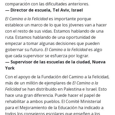
comparación con las dificultades anteriores.
— Director de escuela, Tel Aviv, Israel
El Camino a la Felicidad
es importante porque
establece un marco de lo que los jóvenes van a hacer
con el resto de sus vidas. Estamos hablando de una
ruta. Estamos hablando de una oportunidad de
empezar a tomar algunas decisiones que pueden
gobernar su futuro.
El Camino a la Felicidad
es algo
que cada supervisor se esfuerza por lograr.
— Supervisor de las escuelas de la ciudad, Nueva
York
Con el apoyo de la Fundación del Camino a la Felicidad,
más de un millón de ejemplares de
El Camino a la
Felicidad
se han distribuido en Palestina e Israel. Esto
hace una gran diferencia. Puede hacer el papel de
rehabilitar a ambos pueblos. El Comité Ministerial
para el Mejoramiento de la Educación ha indicado a
todos los consejeros escolares que enseñen a los