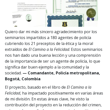
Quiero dar mi más sincero agradecimiento por los
seminarios impartidos a 180 agentes de policía
cubriendo los 21 preceptos de la ética y la moral
extraídos de
El Camino a la Felicidad
. Estos seminarios
nos han dado una buena lección y una comprensión
de la importancia de ser un agente de policía, lo que
significa dar buen ejemplo a la comunidad y la
sociedad.
— Comandante, Policía metropolitana,
Bogotá, Colombia
El proyecto, basado en el libro de
El Camino a la
Felicidad
, ha impactado positivamente en varias áreas
de mi división. En estas áreas clave, he visto la
contribución del proyecto en la reducción del crimen,