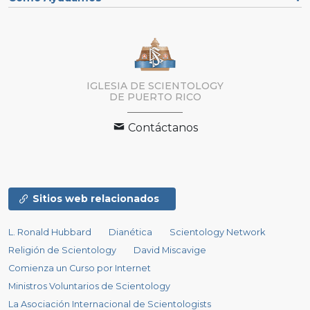
IGLESIA DE SCIENTOLOGY
DE PUERTO RICO
Contáctanos
Sitios web relacionados
L. Ronald Hubbard
Dianética
Scientology Network
Religión de Scientology
David Miscavige
Comienza un Curso por Internet
Ministros Voluntarios de Scientology
La Asociación Internacional de Scientologists