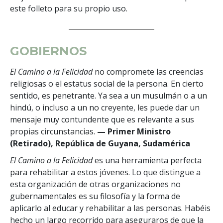
este folleto para su propio uso.
GOBIERNOS
El Camino a la Felicidad
no compromete las creencias
religiosas o el estatus social de la persona. En cierto
sentido, es penetrante. Ya sea a un musulmán o a un
hindú, o incluso a un no creyente, les puede dar un
mensaje muy contundente que es relevante a sus
propias circunstancias.
— Primer Ministro
(Retirado), República de Guyana, Sudamérica
El Camino a la Felicidad
es una herramienta perfecta
para rehabilitar a estos jóvenes. Lo que distingue a
esta organización de otras organizaciones no
gubernamentales es su filosofía y la forma de
aplicarlo al educar y rehabilitar a las personas. Habéis
hecho un largo recorrido para aseguraros de que la