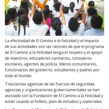
La efectividad de
El Camino a la Felicidad
y el impacto
de sus actividades son las razones de que el programa
de El Camino a la Felicidad tenga el respeto y el apoyo
de maestros, educadores sanitarios, consejeros
escolares, agentes de policía, líderes comunitarios,
funcionarios del gobierno, estudiantes y padres por
todo el mundo.
Trescientas agencias de las fuerzas de seguridad,
agencias y organizaciones gubernamentales se han
asociado con la Fundación de El Camino a la Felicidad y
están usando el folleto, plan de estudios y materiales.