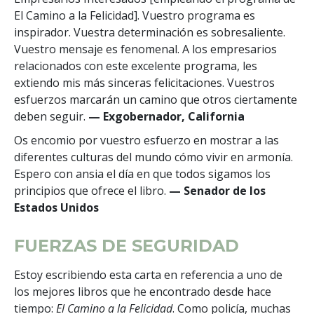
El Camino a la Felicidad]. Vuestro programa es
inspirador. Vuestra determinación es sobresaliente.
Vuestro mensaje es fenomenal. A los empresarios
relacionados con este excelente programa, les
extiendo mis más sinceras felicitaciones. Vuestros
esfuerzos marcarán un camino que otros ciertamente
deben seguir.
— Exgobernador, California
Os encomio por vuestro esfuerzo en mostrar a las
diferentes culturas del mundo cómo vivir en armonía.
Espero con ansia el día en que todos sigamos los
principios que ofrece el libro.
— Senador de los
Estados Unidos
FUERZAS DE SEGURIDAD
Estoy escribiendo esta carta en referencia a uno de
los mejores libros que he encontrado desde hace
tiempo:
El Camino a la Felicidad
. Como policía, muchas