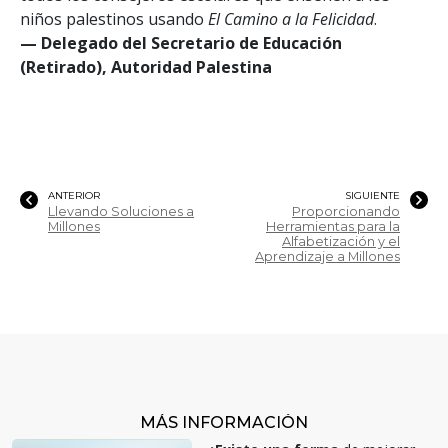
niños palestinos usando
El Camino a la Felicidad
.
— Delegado del Secretario de Educación
(Retirado), Autoridad Palestina
ANTERIOR
SIGUIENTE
Llevando Soluciones a
Proporcionando
Millones
Herramientas para la
Alfabetización y el
Aprendizaje a Millones
MÁS INFORMACIÓN