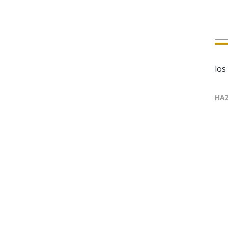
los
HAZ