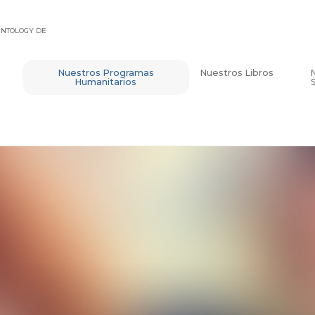
IENTOLOGY DE
Nuestros Programas
Nuestros Libros
Humanitarios