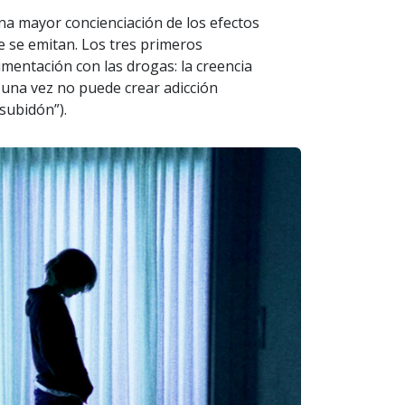
na mayor concienciación de los efectos
e se emitan. Los tres primeros
mentación con las drogas: la creencia
 una vez no puede crear adicción
subidón”).