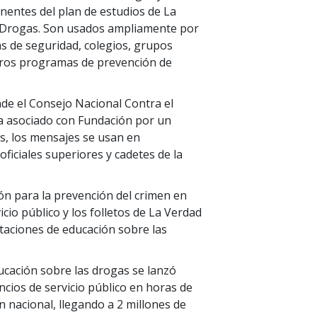
entes del plan de estudios de La
 Drogas. Son usados ampliamente por
s de seguridad, colegios, grupos
tros programas de prevención de
de el Consejo Nacional Contra el
a asociado con Fundación por un
, los mensajes se usan en
ficiales superiores y cadetes de la
ión para la prevención del crimen en
cio público y los folletos de La Verdad
taciones de educación sobre las
cación sobre las drogas se lanzó
cios de servicio público en horas de
n nacional, llegando a 2 millones de