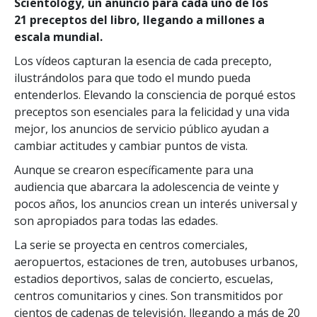
Scientology, un anuncio para cada uno de los
21 preceptos del libro, llegando a millones a
escala mundial.
Los vídeos capturan la esencia de cada precepto,
ilustrándolos para que todo el mundo pueda
entenderlos. Elevando la consciencia de porqué estos
preceptos son esenciales para la felicidad y una vida
mejor, los anuncios de servicio público ayudan a
cambiar actitudes y cambiar puntos de vista.
Aunque se crearon específicamente para una
audiencia que abarcara la adolescencia de veinte y
pocos años, los anuncios crean un interés universal y
son apropiados para todas las edades.
La serie se proyecta en centros comerciales,
aeropuertos, estaciones de tren, autobuses urbanos,
estadios deportivos, salas de concierto, escuelas,
centros comunitarios y cines. Son transmitidos por
cientos de cadenas de televisión, llegando a más de 20