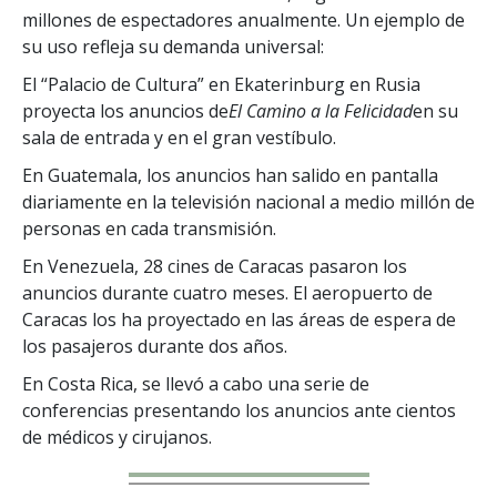
millones de espectadores anualmente. Un ejemplo de
su uso refleja su demanda universal:
El “Palacio de Cultura” en Ekaterinburg en Rusia
proyecta los anuncios de
El Camino a la Felicidad
en su
sala de entrada y en el gran vestíbulo.
En Guatemala, los anuncios han salido en pantalla
diariamente en la televisión nacional a medio millón de
personas en cada transmisión.
En Venezuela, 28 cines de Caracas pasaron los
anuncios durante cuatro meses. El aeropuerto de
Caracas los ha proyectado en las áreas de espera de
los pasajeros durante dos años.
En Costa Rica, se llevó a cabo una serie de
conferencias presentando los anuncios ante cientos
de médicos y cirujanos.