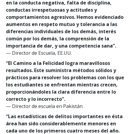
en la conducta negativa, falta de disciplina,
conductas irrespetuosas y actitudes y
comportamientos agresivos. Hemos evidenciado
aumentos en respeto mutuo y tolerancia a las
diferencias individuales de los demás, interés
común por los demás, la comprensión de la
importancia de dar, y una competencia sana”.
— Director de Escuela, EE.UU.
“El Camino a la Felicidad logra maravillosos
resultados. Este suministra métodos sólidos y
prácticos para resolver los problemas con los que
los estudiantes se enfrentan mientras crecen,
proporcionándoles la clara diferencia entre lo
correcto y lo incorrecto”.
— Director de escuela en Pakistán
“Las estadísticas de delitos importantes en ésta
área han sido considerablemente menores en
cada uno de los primeros cuatro meses del año.