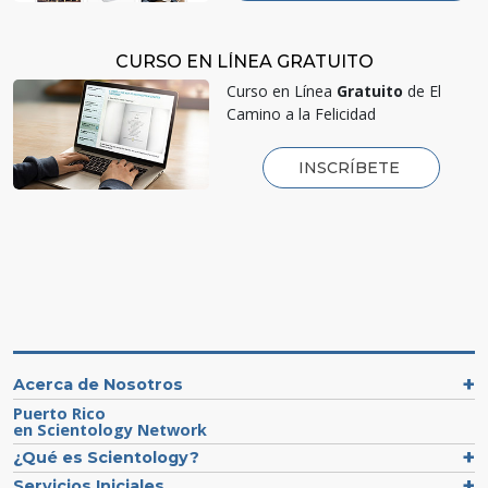
CURSO EN LÍNEA GRATUITO
Curso en Línea
Gratuito
de El
Camino a la Felicidad
INSCRÍBETE
Acerca de Nosotros
Puerto Rico
en Scientology Network
¿Qué es Scientology?
Servicios Iniciales