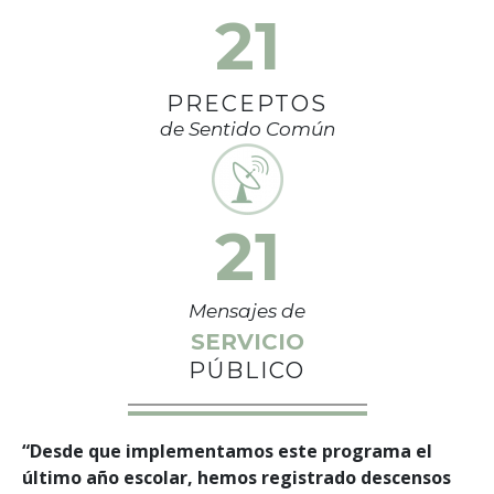
21
PRECEPTOS
de Sentido Común
21
Mensajes de
SERVICIO
PÚBLICO
“Desde que implementamos este programa el
último año escolar, hemos registrado descensos