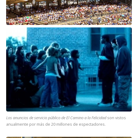
Los anuncios de servicio público de El Camino a la Felicidad
son vistos
anualmente por más de 20 millones de espectadores.