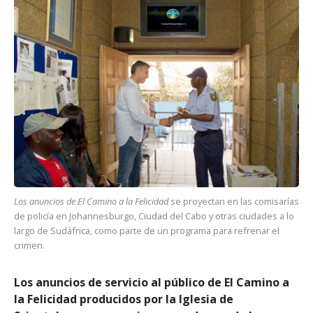
Los anuncios de El Camino a la Felicidad
se proyectan en las comisarías
de policía en Johannesburgo, Ciudad del Cabo y otras ciudades a lo
largo de Sudáfrica, como parte de un programa para refrenar el
crimen.
Los anuncios de servicio al público de El Camino a
la Felicidad producidos por la Iglesia de