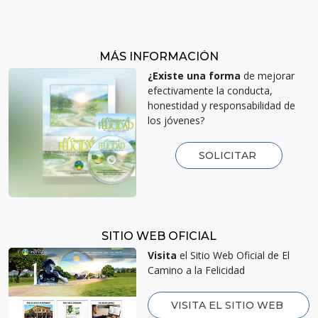
MÁS INFORMACIÓN
¿Existe una forma
de mejorar
efectivamente la conducta,
honestidad y responsabilidad de
los jóvenes?
SOLICITAR
SITIO WEB OFICIAL
Visita
el Sitio Web Oficial de El
Camino a la Felicidad
VISITA EL SITIO WEB