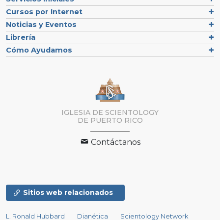
Cursos por Internet
Noticias y Eventos
Librería
Cómo Ayudamos
IGLESIA DE SCIENTOLOGY
DE PUERTO RICO
Contáctanos
Sitios web relacionados
L. Ronald Hubbard
Dianética
Scientology Network