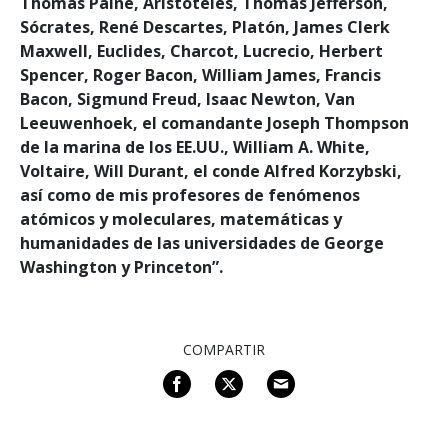
Thomas Paine, Aristóteles, Thomas Jefferson,
Sócrates, René Descartes, Platón, James Clerk
Maxwell, Euclides, Charcot, Lucrecio, Herbert
Spencer, Roger Bacon, William James, Francis
Bacon, Sigmund Freud, Isaac Newton, Van
Leeuwenhoek, el comandante Joseph Thompson
de la marina de los EE.UU., William A. White,
Voltaire, Will Durant, el conde Alfred Korzybski,
así como de mis profesores de fenómenos
atómicos y moleculares, matemáticas y
humanidades de las universidades de George
Washington y Princeton”.
COMPARTIR