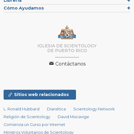
Librería
Cómo Ayudamos
IGLESIA DE SCIENTOLOGY
DE PUERTO RICO
Contáctanos
Sitios web relacionados
L. Ronald Hubbard
Dianética
Scientology Network
Religión de Scientology
David Miscavige
Comienza un Curso por Internet
Ministros Voluntarios de Scientology