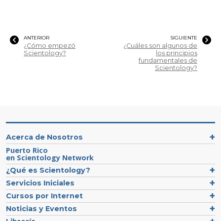
ANTERIOR
SIGUIENTE
¿Cómo empezó
¿Cuáles son algunos de
Scientology?
los principios
fundamentales de
Scientology?
Acerca de Nosotros
Puerto Rico
en Scientology Network
¿Qué es Scientology?
Servicios Iniciales
Cursos por Internet
Noticias y Eventos