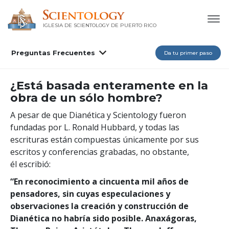
IGLESIA DE SCIENTOLOGY DE PUERTO RICO
Preguntas Frecuentes
Da tu primer paso
¿Está basada enteramente en la
obra de un sólo hombre?
A pesar de que Dianética y Scientology fueron
fundadas por L. Ronald Hubbard, y todas las
escrituras están compuestas únicamente por sus
escritos y conferencias grabadas, no obstante,
él escribió:
“En reconocimiento a cincuenta mil años de
pensadores, sin cuyas especulaciones y
observaciones la creación y construcción de
Dianética no habría sido posible. Anaxágoras,