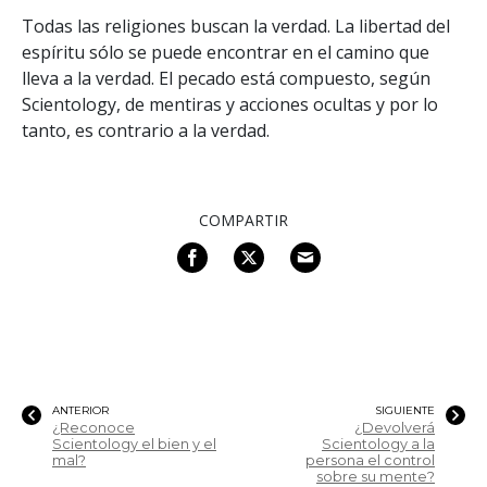
Todas las religiones buscan la verdad. La libertad del
espíritu sólo se puede encontrar en el camino que
lleva a la verdad. El pecado está compuesto, según
Scientology, de mentiras y acciones ocultas y por lo
tanto, es contrario a la verdad.
COMPARTIR
ANTERIOR
SIGUIENTE
¿Reconoce
¿Devolverá
Scientology el bien y el
Scientology a la
mal?
persona el control
sobre su mente?