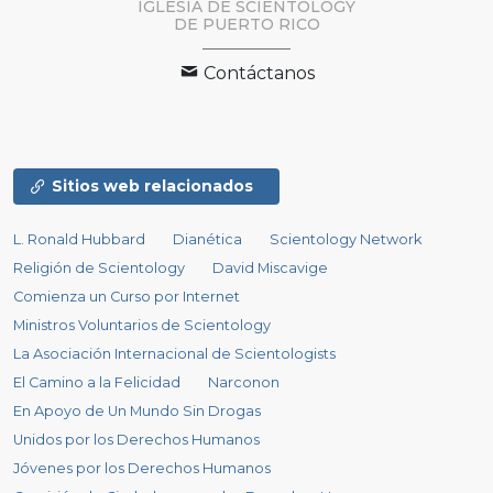
IGLESIA DE SCIENTOLOGY
DE PUERTO RICO
Contáctanos
Sitios web relacionados
L. Ronald Hubbard
Dianética
Scientology Network
Religión de Scientology
David Miscavige
Comienza un Curso por Internet
Ministros Voluntarios de Scientology
La Asociación Internacional de Scientologists
El Camino a la Felicidad
Narconon
En Apoyo de Un Mundo Sin Drogas
Unidos por los Derechos Humanos
Jóvenes por los Derechos Humanos