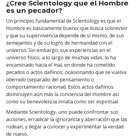
¿Cree Scientology que el Hombre
es un pecador?
Un principio fundamental de Scientology es que el
Hombre es básicamente bueno; que busca sobrevivir
y que su supervivencia depende de sí mismo, de sus
semejantes y de su logro de hermandad con el
universo. Sin embargo, sus experiencias en el
universo físico, a lo largo de muchas vidas, lo ha
encaminado hacia el mal, en donde ha cometido
pecados o actos dañinos, ocasionando que se vuelva
aberrado
(separado del pensamiento o
comportamiento racional). Estos actos dañinos
disminuyen aún más la conciencia del Hombre así
como su benevolencia innata como ser espiritual.
Mediante Scientology, uno puede confrontar sus
acciones, erradicar la ignorancia y aberración que las
rodean, y llegar a conocer y experimentar la verdad
de nuevo.