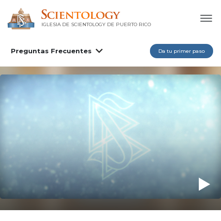
IGLESIA DE SCIENTOLOGY DE PUERTO RICO
Preguntas Frecuentes
Da tu primer paso