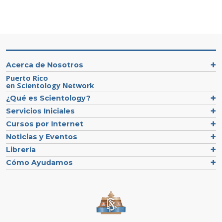
Acerca de Nosotros
Puerto Rico
en Scientology Network
¿Qué es Scientology?
Servicios Iniciales
Cursos por Internet
Noticias y Eventos
Librería
Cómo Ayudamos