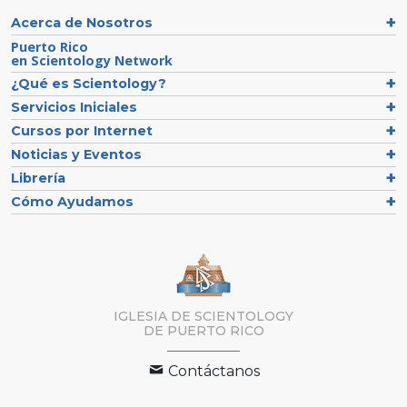
Acerca de Nosotros
Puerto Rico
en Scientology Network
¿Qué es Scientology?
Servicios Iniciales
Cursos por Internet
Noticias y Eventos
Librería
Cómo Ayudamos
IGLESIA DE SCIENTOLOGY
DE PUERTO RICO
Contáctanos