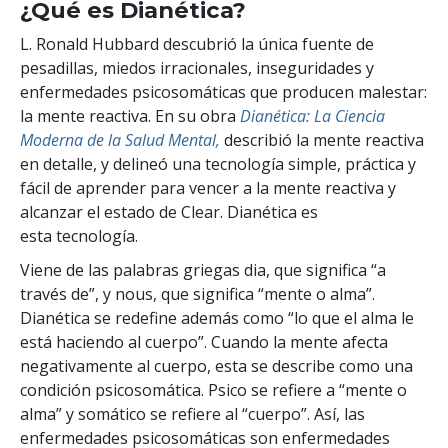
¿Qué es Dianética?
L. Ronald Hubbard descubrió la única fuente de
pesadillas, miedos irracionales, inseguridades y
enfermedades psicosomáticas que producen malestar:
la mente reactiva. En su obra
Dianética: La Ciencia
Moderna de la Salud Mental,
describió la mente reactiva
en detalle, y delineó una tecnología simple, práctica y
fácil de aprender para vencer a la mente reactiva y
alcanzar el estado de Clear. Dianética es
esta tecnología.
Viene de las palabras griegas dia, que significa “a
través de”, y nous, que significa “mente o alma”.
Dianética se redefine además como “lo que el alma le
está haciendo al cuerpo”. Cuando la mente afecta
negativamente al cuerpo, esta se describe como una
condición psicosomática. Psico se refiere a “mente o
alma” y somático se refiere al “cuerpo”. Así, las
enfermedades psicosomáticas son enfermedades