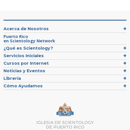
Acerca de Nosotros
Puerto Rico
en Scientology Network
¿Qué es Scientology?
Servicios Iniciales
Cursos por Internet
Noticias y Eventos
Librería
Cómo Ayudamos
IGLESIA DE SCIENTOLOGY
DE PUERTO RICO