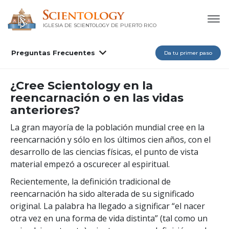
IGLESIA DE SCIENTOLOGY DE PUERTO RICO
Preguntas Frecuentes
Da tu primer paso
¿Cree Scientology en la
reencarnación o en las vidas
anteriores?
La gran mayoría de la población mundial cree en la
reencarnación y sólo en los últimos cien años, con el
desarrollo de las ciencias físicas, el punto de vista
material empezó a oscurecer al espiritual.
Recientemente, la definición tradicional de
reencarnación ha sido alterada de su significado
original. La palabra ha llegado a significar “el nacer
otra vez en una forma de vida distinta” (tal como un