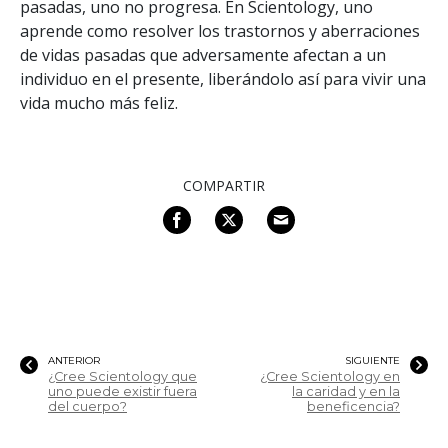
pasadas, uno no progresa. En Scientology, uno
aprende como resolver los trastornos y aberraciones
de vidas pasadas que adversamente afectan a un
individuo en el presente, liberándolo así para vivir una
vida mucho más feliz.
COMPARTIR
ANTERIOR
SIGUIENTE
¿Cree Scientology que
¿Cree Scientology en
uno puede existir fuera
la caridad y en la
del cuerpo?
beneficencia?