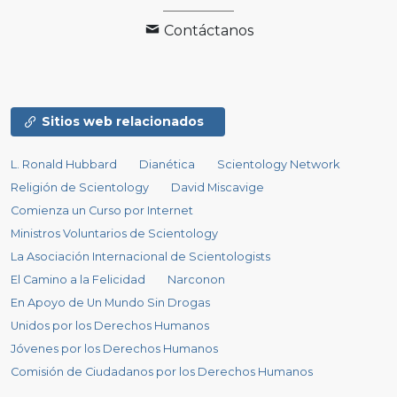
Contáctanos
Sitios web relacionados
L. Ronald Hubbard
Dianética
Scientology Network
Religión de Scientology
David Miscavige
Comienza un Curso por Internet
Ministros Voluntarios de Scientology
La Asociación Internacional de Scientologists
El Camino a la Felicidad
Narconon
En Apoyo de Un Mundo Sin Drogas
Unidos por los Derechos Humanos
Jóvenes por los Derechos Humanos
Comisión de Ciudadanos por los Derechos Humanos