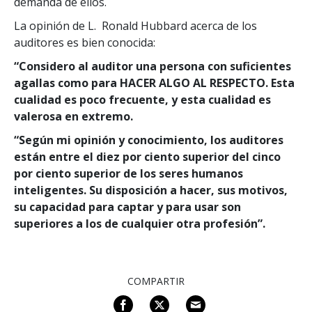
demanda de ellos.
La opinión de L. Ronald Hubbard acerca de los
auditores es bien conocida:
“Considero al auditor una persona con suficientes
agallas como para HACER ALGO AL RESPECTO. Esta
cualidad es poco frecuente, y esta cualidad es
valerosa en extremo.
“Según mi opinión y conocimiento, los auditores
están entre el diez por ciento superior del cinco
por ciento superior de los seres humanos
inteligentes. Su disposición a hacer, sus motivos,
su capacidad para captar y para usar son
superiores a los de cualquier otra profesión”.
COMPARTIR