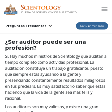
IGLESIA DE SCIENTOLOGY DE PUERTO RICO
Preguntas Frecuentes
Da tu primer paso
¿Ser auditor puede ser una
profesión?
Sí. Hay muchos ministros de Scientology que auditan a
tiempo completo como actividad profesional. La
auditación constituye un trabajo gratificante, puesto
que siempre estás ayudando a la gente y
presenciando constantemente resultados milagrosos
en tus preclears. Es muy satisfactorio saber que estás
haciendo que la vida de la gente sea más feliz y
racional.
Los auditores son muy valiosos, y existe una gran