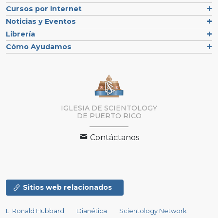
Cursos por Internet
Noticias y Eventos
Librería
Cómo Ayudamos
IGLESIA DE SCIENTOLOGY
DE PUERTO RICO
Contáctanos
Sitios web relacionados
L. Ronald Hubbard
Dianética
Scientology Network