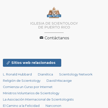
IGLESIA DE SCIENTOLOGY
DE PUERTO RICO
Contáctanos
Sitios web relacionados
L. Ronald Hubbard
Dianética
Scientology Network
Religión de Scientology
David Miscavige
Comienza un Curso por Internet
Ministros Voluntarios de Scientology
La Asociación Internacional de Scientologists
El Camino a la Felicidad
Narconon