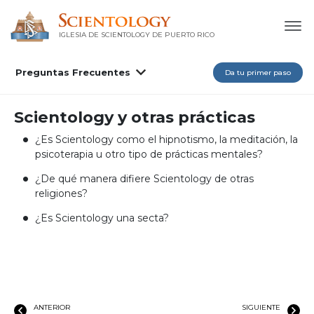
IGLESIA DE SCIENTOLOGY DE PUERTO RICO
Preguntas Frecuentes
Da tu primer paso
Scientology y otras prácticas
¿Es Scientology como el hipnotismo, la meditación, la
psicoterapia u otro tipo de prácticas mentales?
¿De qué manera difiere Scientology de otras
religiones?
¿Es Scientology una secta?
ANTERIOR
SIGUIENTE