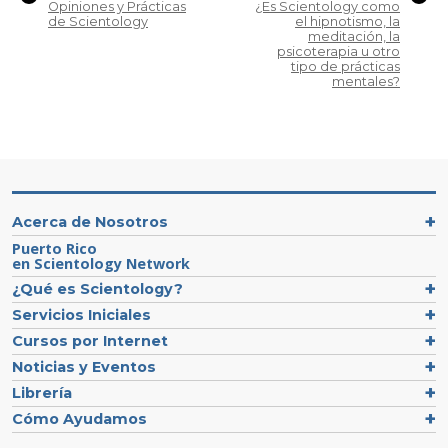
Opiniones y Prácticas
¿Es Scientology como
de Scientology
el hipnotismo, la
meditación, la
psicoterapia u otro
tipo de prácticas
mentales?
Acerca de Nosotros
Puerto Rico
en Scientology Network
¿Qué es Scientology?
Servicios Iniciales
Cursos por Internet
Noticias y Eventos
Librería
Cómo Ayudamos