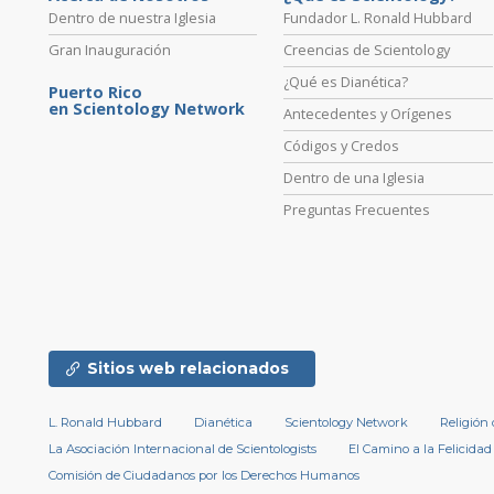
Dentro de nuestra Iglesia
Fundador L. Ronald Hubbard
Gran Inauguración
Creencias de Scientology
¿Qué es Dianética?
Puerto Rico
en Scientology Network
Antecedentes y Orígenes
Códigos y Credos
Dentro de una Iglesia
Preguntas Frecuentes
Sitios web relacionados
L. Ronald Hubbard
Dianética
Scientology Network
Religión
La Asociación Internacional de Scientologists
El Camino a la Felicidad
Comisión de Ciudadanos por los Derechos Humanos