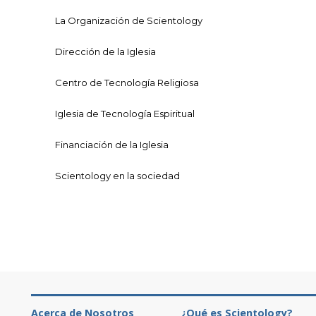
La Organización de Scientology
Dirección de la Iglesia
Centro de Tecnología Religiosa
Iglesia de Tecnología Espiritual
Financiación de la Iglesia
Scientology en la sociedad
Acerca de Nosotros
¿Qué es Scientology?