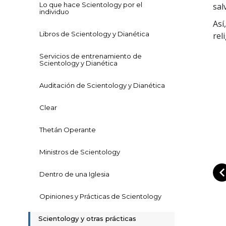
Lo que hace Scientology por el
sal
individuo
Así
Libros de Scientology y Dianética
rel
Servicios de entrenamiento de
Scientology y Dianética
Auditación de Scientology y Dianética
Clear
Thetán Operante
Ministros de Scientology
Dentro de una Iglesia
Opiniones y Prácticas de Scientology
Scientology y otras prácticas