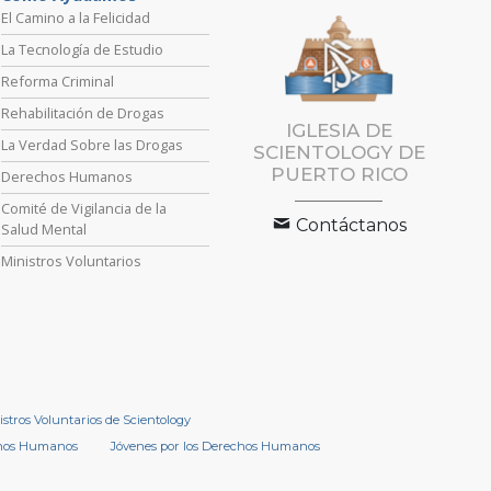
El Camino a la Felicidad
La Tecnología de Estudio
Reforma Criminal
Rehabilitación de Drogas
IGLESIA DE
La Verdad Sobre las Drogas
SCIENTOLOGY DE
PUERTO RICO
Derechos Humanos
Comité de Vigilancia de la
Contáctanos
Salud Mental
Ministros Voluntarios
istros Voluntarios de Scientology
chos Humanos
Jóvenes por los Derechos Humanos