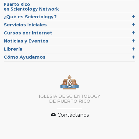
Puerto Rico
en Scientology Network
¿Qué es Scientology?
Servicios Iniciales
Cursos por Internet
Noticias y Eventos
Librería
Cómo Ayudamos
IGLESIA DE SCIENTOLOGY
DE PUERTO RICO
Contáctanos