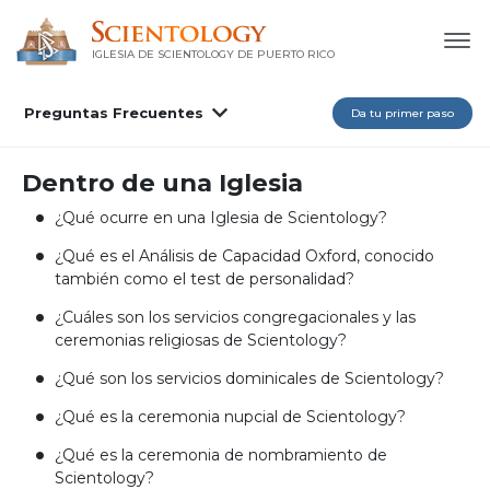
IGLESIA DE SCIENTOLOGY DE PUERTO RICO
Preguntas Frecuentes
Da tu primer paso
Dentro de una Iglesia
¿Qué ocurre en una Iglesia de Scientology?
¿Qué es el Análisis de Capacidad Oxford, conocido
también como el test de personalidad?
¿Cuáles son los servicios congregacionales y las
ceremonias religiosas de Scientology?
¿Qué son los servicios dominicales de Scientology?
¿Qué es la ceremonia nupcial de Scientology?
¿Qué es la ceremonia de nombramiento de
Scientology?