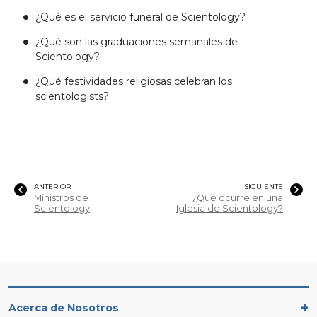
¿Qué es el servicio funeral de Scientology?
¿Qué son las graduaciones semanales de
Scientology?
¿Qué festividades religiosas celebran los
scientologists?
ANTERIOR
SIGUIENTE
Ministros de
¿Qué ocurre en una
Scientology
Iglesia de Scientology?
Acerca de Nosotros