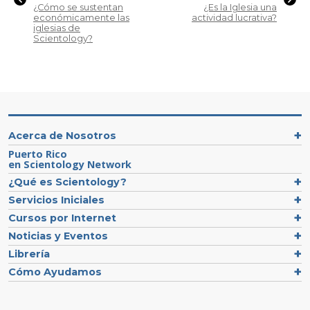
¿Cómo se sustentan
¿Es la Iglesia una
económicamente las
actividad lucrativa?
iglesias de
Scientology?
Acerca de Nosotros
Puerto Rico
en Scientology Network
¿Qué es Scientology?
Servicios Iniciales
Cursos por Internet
Noticias y Eventos
Librería
Cómo Ayudamos