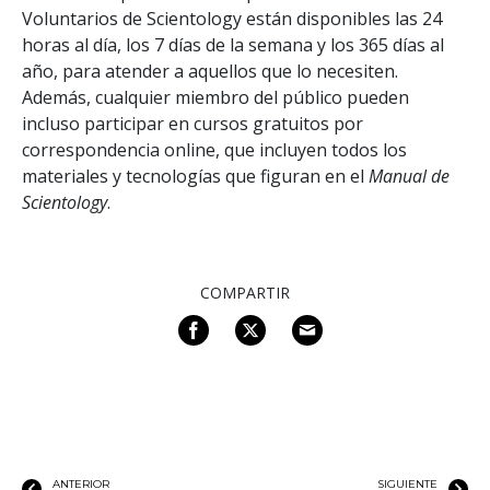
Voluntarios de Scientology están disponibles las 24
horas al día, los 7 días de la semana y los 365 días al
año, para atender a aquellos que lo necesiten.
Además, cualquier miembro del público pueden
incluso participar en cursos gratuitos por
correspondencia online, que incluyen todos los
materiales y tecnologías que figuran en el
Manual de
Scientology
.
COMPARTIR
ANTERIOR
SIGUIENTE