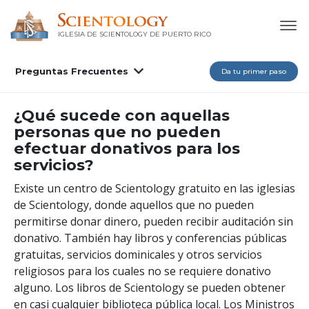
IGLESIA DE SCIENTOLOGY DE PUERTO RICO
Preguntas Frecuentes
Da tu primer paso
¿Qué sucede con aquellas
personas que no pueden
efectuar donativos para los
servicios?
Existe un centro de Scientology gratuito en las iglesias
de Scientology, donde aquellos que no pueden
permitirse donar dinero, pueden recibir auditación sin
donativo. También hay libros y conferencias públicas
gratuitas, servicios dominicales y otros servicios
religiosos para los cuales no se requiere donativo
alguno. Los libros de Scientology se pueden obtener
en casi cualquier biblioteca pública local. Los Ministros