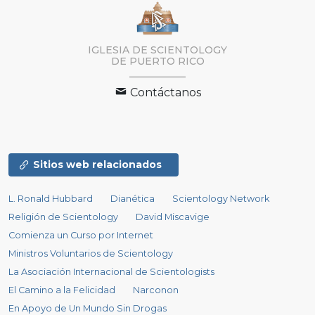
IGLESIA DE SCIENTOLOGY
DE PUERTO RICO
Contáctanos
Sitios web relacionados
L. Ronald Hubbard
Dianética
Scientology Network
Religión de Scientology
David Miscavige
Comienza un Curso por Internet
Ministros Voluntarios de Scientology
La Asociación Internacional de Scientologists
El Camino a la Felicidad
Narconon
En Apoyo de Un Mundo Sin Drogas