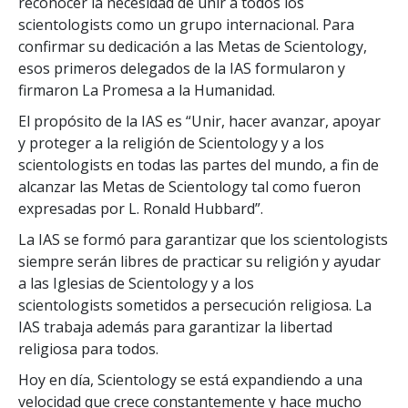
reconocer la necesidad de unir a todos los
scientologists como un grupo internacional. Para
confirmar su dedicación a las Metas de Scientology,
esos primeros delegados de la IAS formularon y
firmaron La Promesa a la Humanidad.
El propósito de la IAS es “Unir, hacer avanzar, apoyar
y proteger a la religión de Scientology y a los
scientologists en todas las partes del mundo, a fin de
alcanzar las Metas de Scientology tal como fueron
expresadas por L. Ronald Hubbard”.
La IAS se formó para garantizar que los scientologists
siempre serán libres de practicar su religión y ayudar
a las Iglesias de Scientology y a los
scientologists sometidos a persecución religiosa. La
IAS trabaja además para garantizar la libertad
religiosa para todos.
Hoy en día, Scientology se está expandiendo a una
velocidad que crece constantemente y hace mucho