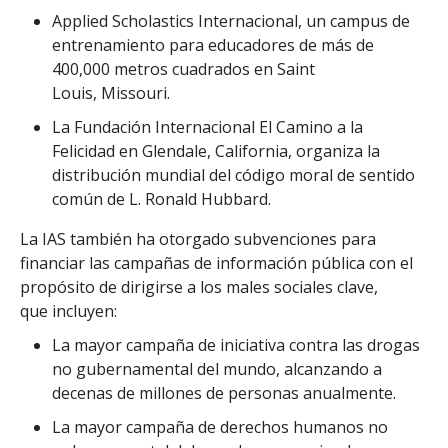
Applied Scholastics Internacional, un campus de
entrenamiento para educadores de más de
400,000 metros cuadrados en Saint
Louis, Missouri.
La Fundación Internacional El Camino a la
Felicidad en Glendale, California, organiza la
distribución mundial del código moral de sentido
común de L. Ronald Hubbard.
La IAS también ha otorgado subvenciones para
financiar las campañas de información pública con el
propósito de dirigirse a los males sociales clave,
que incluyen:
La mayor campaña de iniciativa contra las drogas
no gubernamental del mundo, alcanzando a
decenas de millones de personas anualmente.
La mayor campaña de derechos humanos no