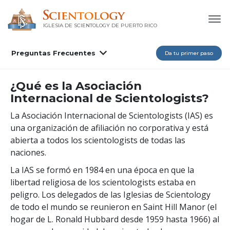
IGLESIA DE SCIENTOLOGY DE PUERTO RICO
Preguntas Frecuentes
Da tu primer paso
¿Qué es la Asociación
Internacional de Scientologists?
La Asociación Internacional de Scientologists (IAS) es
una organización de afiliación no corporativa y está
abierta a todos los scientologists de todas las
naciones.
La IAS se formó en 1984 en una época en que la
libertad religiosa de los scientologists estaba en
peligro. Los delegados de las Iglesias de Scientology
de todo el mundo se reunieron en Saint Hill Manor (el
hogar de L. Ronald Hubbard desde 1959 hasta 1966) al