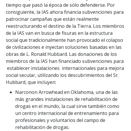
tiempo que pasó la época de sólo defenderse. Por
consiguiente, la IAS ahora financia subvenciones para
patrocinar campañas que están realmente
reestructurando el destino de la Tierra. Los miembros
de la IAS van en busca de fisuras en la estructura
social que tradicionalmente han provocado el colapso
de civilizaciones e inyectan soluciones basadas en las
obras de L. Ronald Hubbard. Las donaciones de los
miembros de la IAS han financiado subvenciones para
establecer instalaciones internacionales para mejora
social secular, utilizando los descubrimientos del Sr.
Hubbard, que incluyen:
Narconon Arrowhead en Oklahoma, una de las
más grandes instalaciones de rehabilitación de
drogas en el mundo, la cual sirve también como
un centro internacional de entrenamiento para
profesionales y voluntarios del campo de
rehabilitación de drogas.