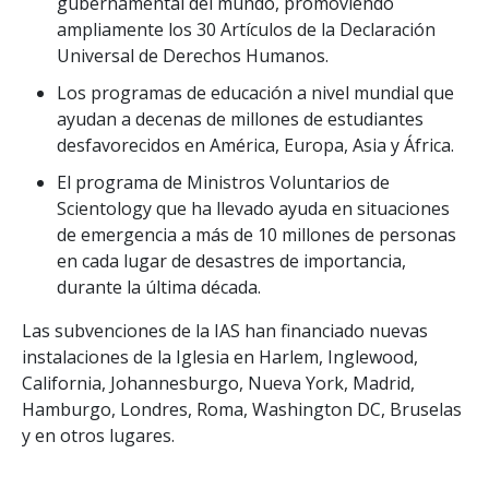
gubernamental del mundo, promoviendo
ampliamente los 30 Artículos de la Declaración
Universal de Derechos Humanos.
Los programas de educación a nivel mundial que
ayudan a decenas de millones de estudiantes
desfavorecidos en América, Europa, Asia y África.
El programa de Ministros Voluntarios de
Scientology que ha llevado ayuda en situaciones
de emergencia a más de 10 millones de personas
en cada lugar de desastres de importancia,
durante la última década.
Las subvenciones de la IAS han financiado nuevas
instalaciones de la Iglesia en Harlem, Inglewood,
California, Johannesburgo, Nueva York, Madrid,
Hamburgo, Londres, Roma, Washington DC, Bruselas
y en otros lugares.