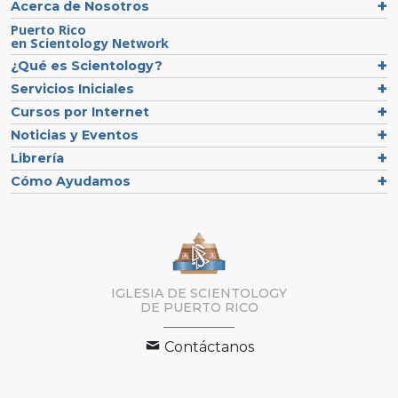
Acerca de Nosotros
Puerto Rico
en Scientology Network
¿Qué es Scientology?
Servicios Iniciales
Cursos por Internet
Noticias y Eventos
Librería
Cómo Ayudamos
IGLESIA DE SCIENTOLOGY
DE PUERTO RICO
Contáctanos