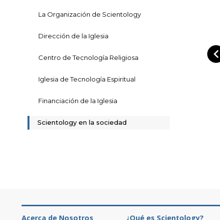
La Organización de Scientology
Dirección de la Iglesia
Centro de Tecnología Religiosa
Iglesia de Tecnología Espiritual
Financiación de la Iglesia
Scientology en la sociedad
Acerca de Nosotros
¿Qué es Scientology?