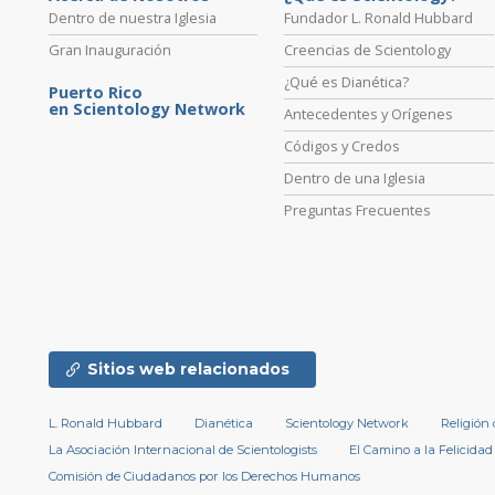
Dentro de nuestra Iglesia
Fundador L. Ronald Hubbard
Gran Inauguración
Creencias de Scientology
¿Qué es Dianética?
Puerto Rico
en Scientology Network
Antecedentes y Orígenes
Códigos y Credos
Dentro de una Iglesia
Preguntas Frecuentes
Sitios web relacionados
L. Ronald Hubbard
Dianética
Scientology Network
Religión
La Asociación Internacional de Scientologists
El Camino a la Felicidad
Comisión de Ciudadanos por los Derechos Humanos