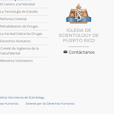
El Camino a la Felicidad
La Tecnología de Estudio
Reforma Criminal
Rehabilitación de Drogas
IGLESIA DE
La Verdad Sobre las Drogas
SCIENTOLOGY DE
PUERTO RICO
Derechos Humanos
Comité de Vigilancia de la
Contáctanos
Salud Mental
Ministros Voluntarios
istros Voluntarios de Scientology
chos Humanos
Jóvenes por los Derechos Humanos