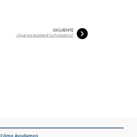
SIGUIENTE
¿Qué es Applied Scholastics?
Cómo Ayudamos