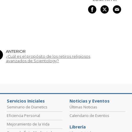
ANTERIOR
¿Cuál es el propósito de los retiros religiosos
avanzados de Scientology?
Servicios Iniciales
Noticias y Eventos
Seminario de Dianetics
Últimas Noticias
Eficiencia Personal
Calendario de Eventos
Mejoramiento de la Vida
Librería