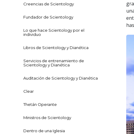
gra
Creencias de Scientology
una
Fundador de Scientology
ent
has
Lo que hace Scientology por el
individuo
Libros de Scientology y Dianética
Servicios de entrenamiento de
Scientology y Dianética
Auditación de Scientology y Dianética
Clear
Thetán Operante
Ministros de Scientology
Dentro de una Iglesia