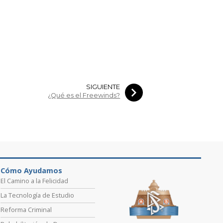
SIGUIENTE
¿Qué es el Freewinds?
Cómo Ayudamos
El Camino a la Felicidad
La Tecnología de Estudio
Reforma Criminal