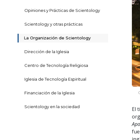
Opiniones y Prácticas de Scientology
Scientology y otras prácticas
La Organización de Scientology
Dirección de la Iglesia
Centro de Tecnología Religiosa
Iglesia de Tecnología Espiritual
Financiación de la Iglesia
Scientology en la sociedad
El 
org
Apo
fue
ing