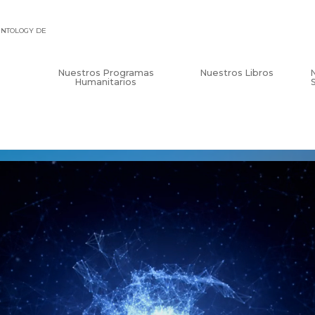
IENTOLOGY DE
Nuestros Programas
Nuestros Libros
Humanitarios