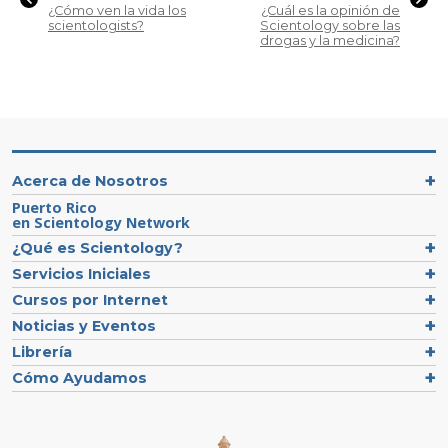
¿Cómo ven la vida los
¿Cuál es la opinión de
scientologists?
Scientology sobre las
drogas y la medicina?
Acerca de Nosotros
Puerto Rico
en Scientology Network
¿Qué es Scientology?
Servicios Iniciales
Cursos por Internet
Noticias y Eventos
Librería
Cómo Ayudamos