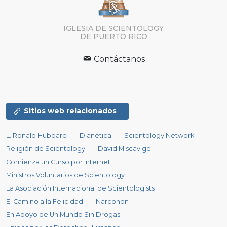
IGLESIA DE SCIENTOLOGY
DE PUERTO RICO
Contáctanos
Sitios web relacionados
L. Ronald Hubbard
Dianética
Scientology Network
Religión de Scientology
David Miscavige
Comienza un Curso por Internet
Ministros Voluntarios de Scientology
La Asociación Internacional de Scientologists
El Camino a la Felicidad
Narconon
En Apoyo de Un Mundo Sin Drogas