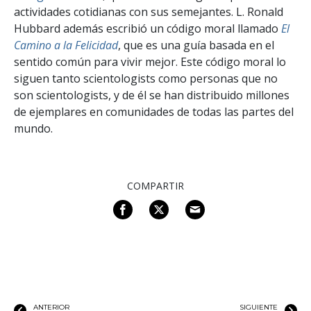
actividades cotidianas con sus semejantes. L. Ronald
Hubbard además escribió un código moral llamado
El
Camino a la Felicidad
, que es una guía basada en el
sentido común para vivir mejor. Este código moral lo
siguen tanto scientologists como personas que no
son scientologists, y de él se han distribuido millones
de ejemplares en comunidades de todas las partes del
mundo.
COMPARTIR
ANTERIOR
SIGUIENTE