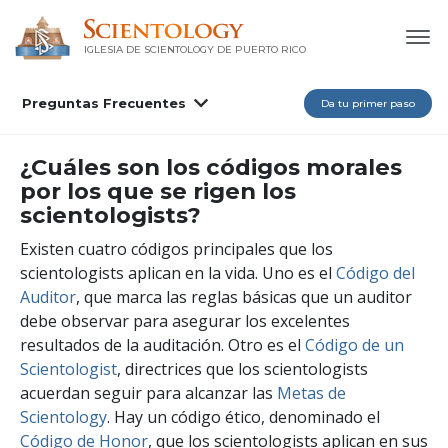
IGLESIA DE SCIENTOLOGY DE PUERTO RICO
Preguntas Frecuentes
Da tu primer paso
¿Cuáles son los códigos morales
por los que se rigen los
scientologists?
Existen cuatro códigos principales que los
scientologists aplican en la vida. Uno es el
Código del
Auditor
, que marca las reglas básicas que un auditor
debe observar para asegurar los excelentes
resultados de la auditación. Otro es el
Código de un
Scientologist
, directrices que los scientologists
acuerdan seguir para alcanzar las
Metas de
Scientology
. Hay un código ético, denominado el
Código de Honor
, que los scientologists aplican en sus