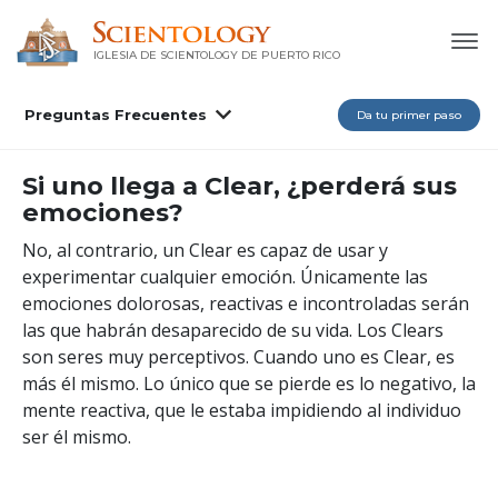
IGLESIA DE SCIENTOLOGY DE PUERTO RICO
Preguntas Frecuentes
Da tu primer paso
Si uno llega a Clear, ¿perderá sus
emociones?
No, al contrario, un Clear es capaz de usar y
experimentar cualquier emoción. Únicamente las
emociones dolorosas, reactivas e incontroladas serán
las que habrán desaparecido de su vida. Los Clears
son seres muy perceptivos. Cuando uno es Clear, es
más él mismo. Lo único que se pierde es lo negativo, la
mente reactiva, que le estaba impidiendo al individuo
ser él mismo.