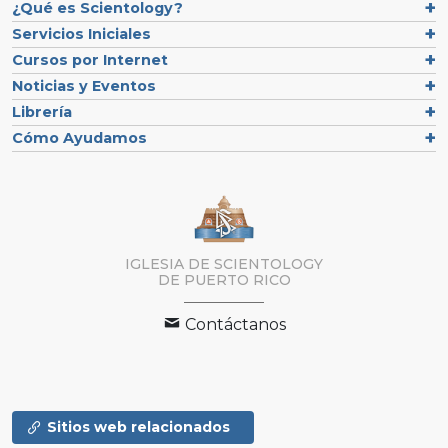
¿Qué es Scientology?
Servicios Iniciales
Cursos por Internet
Noticias y Eventos
Librería
Cómo Ayudamos
IGLESIA DE SCIENTOLOGY
DE PUERTO RICO
Contáctanos
Sitios web relacionados