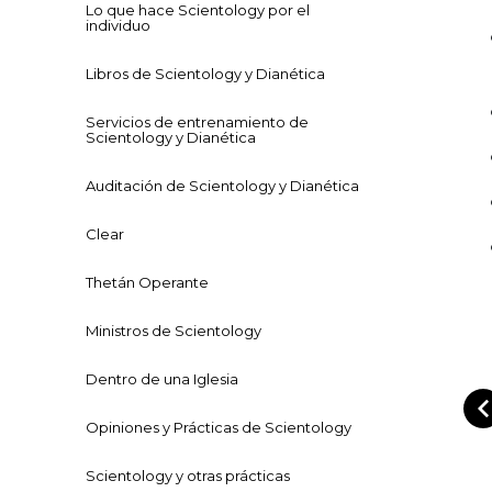
Lo que hace Scientology por el
individuo
Libros de Scientology y Dianética
Servicios de entrenamiento de
Scientology y Dianética
Auditación de Scientology y Dianética
Clear
Thetán Operante
Ministros de Scientology
Dentro de una Iglesia
Opiniones y Prácticas de Scientology
Scientology y otras prácticas