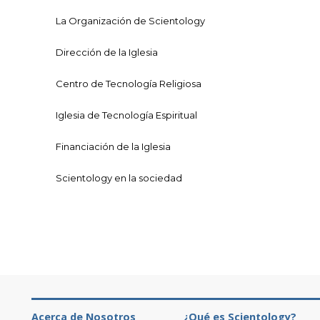
La Organización de Scientology
Dirección de la Iglesia
Centro de Tecnología Religiosa
Iglesia de Tecnología Espiritual
Financiación de la Iglesia
Scientology en la sociedad
Acerca de Nosotros
¿Qué es Scientology?