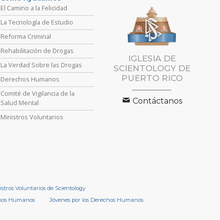
El Camino a la Felicidad
La Tecnología de Estudio
Reforma Criminal
Rehabilitación de Drogas
IGLESIA DE
La Verdad Sobre las Drogas
SCIENTOLOGY DE
PUERTO RICO
Derechos Humanos
Comité de Vigilancia de la
Contáctanos
Salud Mental
Ministros Voluntarios
istros Voluntarios de Scientology
chos Humanos
Jóvenes por los Derechos Humanos