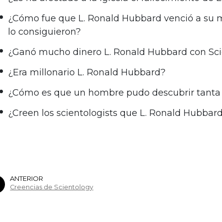
¿Cómo fue que L. Ronald Hubbard venció a su m
lo consiguieron?
¿Ganó mucho dinero L. Ronald Hubbard con Sc
¿Era millonario L. Ronald Hubbard?
¿Cómo es que un hombre pudo descubrir tanta
¿Creen los scientologists que L. Ronald Hubbar
ANTERIOR
Creencias de Scientology