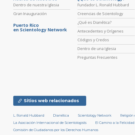
Dentro de nuestra Iglesia
Fundador L. Ronald Hubbard
Gran Inauguración
Creencias de Scientology
¿Qué es Dianética?
Puerto Rico
en Scientology Network
Antecedentes y Orígenes
Códigos y Credos
Dentro de una Iglesia
Preguntas Frecuentes
Sitios web relacionados
L. Ronald Hubbard
Dianética
Scientology Network
Religión
La Asociación Internacional de Scientologists
El Camino a la Felicidad
Comisión de Ciudadanos por los Derechos Humanos