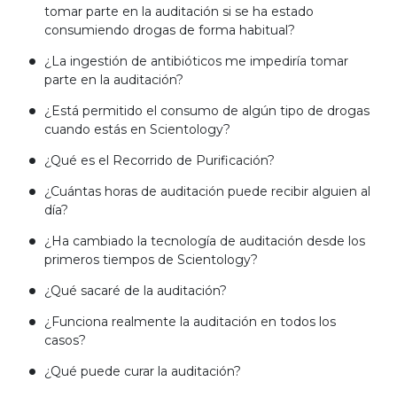
tomar parte en la auditación si se ha estado
consumiendo drogas de forma habitual?
¿La ingestión de antibióticos me impediría tomar
parte en la auditación?
¿Está permitido el consumo de algún tipo de drogas
cuando estás en Scientology?
¿Qué es el Recorrido de Purificación?
¿Cuántas horas de auditación puede recibir alguien al
día?
¿Ha cambiado la tecnología de auditación desde los
primeros tiempos de Scientology?
¿Qué sacaré de la auditación?
¿Funciona realmente la auditación en todos los
casos?
¿Qué puede curar la auditación?