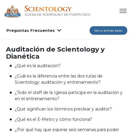
IGLESIA DE SCIENTOLOGY DE PUERTO RICO
Preguntas Frecuentes
Da tu primer paso
Auditación de Scientology y
Dianética
¿Qué es la auditación?
¿Cuál es la diferencia entre las dos rutas de
Scientology: auditación y entrenamiento?
¿Todo el staff de la Iglesia participa en la auditación y
en el entrenamiento?
¿Qué significan los términos preclear y auditor?
¿Qué es el E-Metro y cómo funciona?
¿Por qué hay que esperar seis semanas para poder