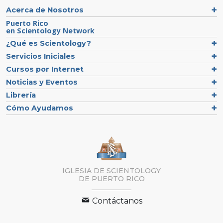
Acerca de Nosotros
Puerto Rico
en Scientology Network
¿Qué es Scientology?
Servicios Iniciales
Cursos por Internet
Noticias y Eventos
Librería
Cómo Ayudamos
IGLESIA DE SCIENTOLOGY
DE PUERTO RICO
Contáctanos